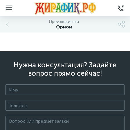
Производители
Орион
Нужна консультация? Задайте
вопрос прямо сейчас!