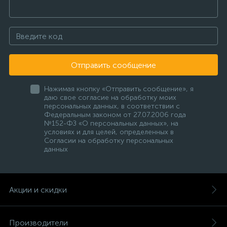
Отправить сообщение
Нажимая кнопку «Отправить сообщение», я
даю свое согласие на обработку моих
персональных данных, в соответствии с
Федеральным законом от 27.07.2006 года
№152-ФЗ «О персональных данных», на
условиях и для целей, определенных в
Согласии на обработку персональных
данных
Акции и скидки
Производители