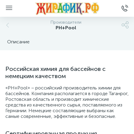
Производители
PH+Pool
Описание
Российская химия для бассейнов с
немецким качеством
«PH+Pool» – российский производитель химии для
бассейнов. Компания располагается в городе Таганрог,
Ростовская область и производит химические
средства из качественного сырья, поставляемого из
Германии. Немецкие составляющие выбраны как
самые современные, эффективные и безопасные.
Сертифицированная продукция