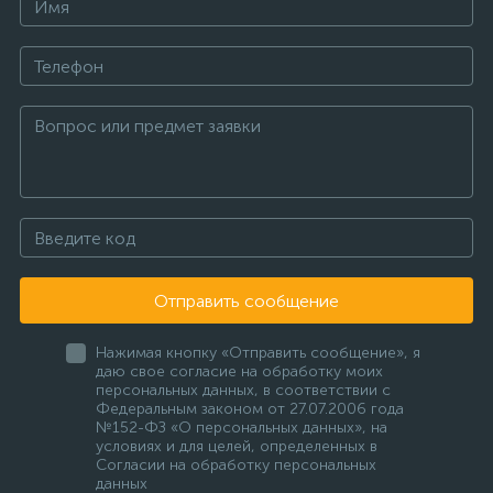
Отправить сообщение
Нажимая кнопку «Отправить сообщение», я
даю свое согласие на обработку моих
персональных данных, в соответствии с
Федеральным законом от 27.07.2006 года
№152-ФЗ «О персональных данных», на
условиях и для целей, определенных в
Согласии на обработку персональных
данных