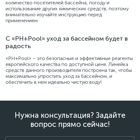
количество посетителей бассейна, погоду и
использование других химических средств, поэтому
внимательно изучайте инструкцию перед
применением.
С «PH+Pool» уход за бассейном будет в
радость
«PH+Pool» – это безопасные и эффективные реагенты
европейского качества по доступной цене. Линейка
средств данного производителя построена так, чтобы
максимально упростить уход за бассейном, и
обеспечить в нем идеально чистую воду!
Нужна консультация? Задайте
вопрос прямо сейчас!