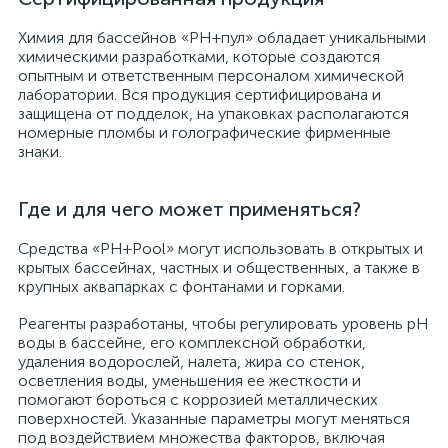
Химия для бассейнов «РН+пул» обладает уникальными
химическими разработками, которые создаются
опытным и ответственным персоналом химической
лаборатории. Вся продукция сертифицирована и
защищена от подделок, на упаковках располагаются
номерные пломбы и голографические фирменные
знаки.
Где и для чего может применяться?
Средства «PH+Pool» могут использовать в открытых и
крытых бассейнах, частных и общественных, а также в
крупных аквапарках с фонтанами и горками.
Реагенты разработаны, чтобы регулировать уровень pH
воды в бассейне, его комплексной обработки,
удаления водорослей, налета, жира со стенок,
осветления воды, уменьшения ее жесткости и
помогают бороться с коррозией металлических
поверхностей. Указанные параметры могут меняться
под воздействием множества факторов, включая