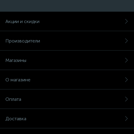
Акции и скидки
Производители
Магазины
О магазине
Оплата
Доставка