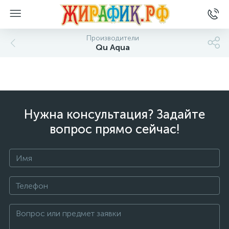
Производители
Qu Aqua
Нужна консультация? Задайте
вопрос прямо сейчас!