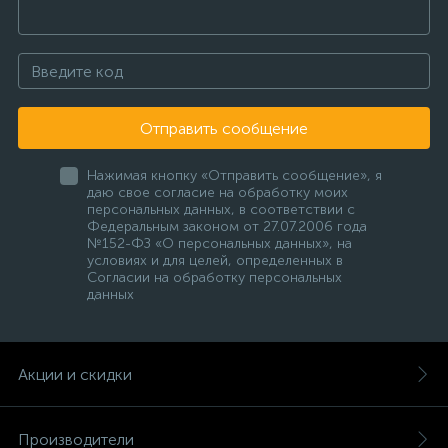
Отправить сообщение
Нажимая кнопку «Отправить сообщение», я
даю свое согласие на обработку моих
персональных данных, в соответствии с
Федеральным законом от 27.07.2006 года
№152-ФЗ «О персональных данных», на
условиях и для целей, определенных в
Согласии на обработку персональных
данных
Акции и скидки
Производители