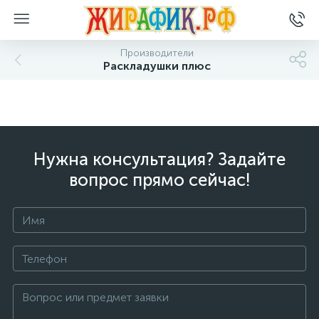
Производители
Раскладушки плюс
Нужна консультация? Задайте
вопрос прямо сейчас!