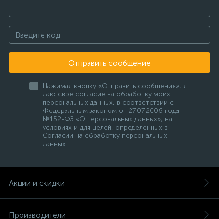
Отправить сообщение
Нажимая кнопку «Отправить сообщение», я
даю свое согласие на обработку моих
персональных данных, в соответствии с
Федеральным законом от 27.07.2006 года
№152-ФЗ «О персональных данных», на
условиях и для целей, определенных в
Согласии на обработку персональных
данных
Акции и скидки
Производители