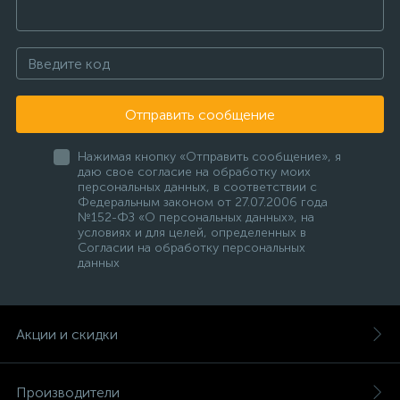
Отправить сообщение
Нажимая кнопку «Отправить сообщение», я
даю свое согласие на обработку моих
персональных данных, в соответствии с
Федеральным законом от 27.07.2006 года
№152-ФЗ «О персональных данных», на
условиях и для целей, определенных в
Согласии на обработку персональных
данных
Акции и скидки
Производители