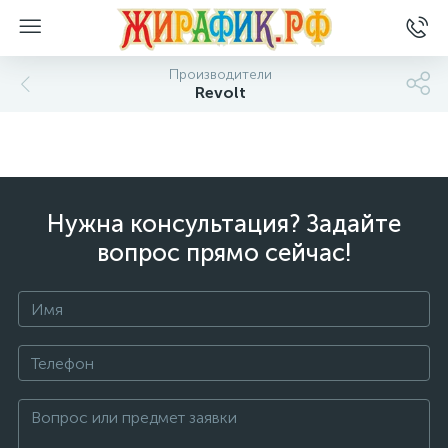
Производители
Revolt
Нужна консультация? Задайте
вопрос прямо сейчас!