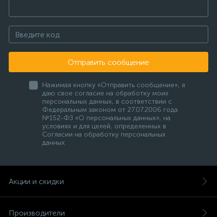
Отправить сообщение
Нажимая кнопку «Отправить сообщение», я
даю свое согласие на обработку моих
персональных данных, в соответствии с
Федеральным законом от 27.07.2006 года
№152-ФЗ «О персональных данных», на
условиях и для целей, определенных в
Согласии на обработку персональных
данных
Акции и скидки
Производители