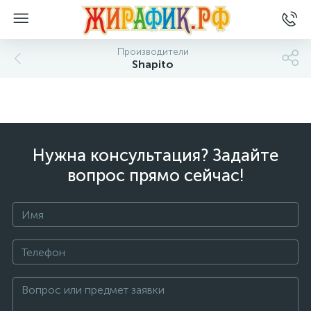
Производители
Shapito
Нужна консультация? Задайте
вопрос прямо сейчас!