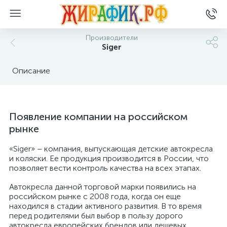
Производители
Siger
Описание
Появление компании на российском
рынке
«Siger» – компания, выпускающая детские автокресла
и коляски. Ее продукция производится в России, что
позволяет вести контроль качества на всех этапах.
Автокресла данной торговой марки появились на
российском рынке с 2008 года, когда он еще
находился в стадии активного развития. В то время
перед родителями был выбор в пользу дорого
автокресла европейских брендов или дешевых