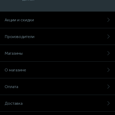
Акции и скидки
Производители
Магазины
О магазине
Оплата
Доставка