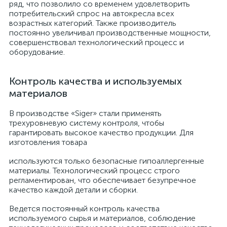
ряд, что позволило со временем удовлетворить
потребительский спрос на автокресла всех
возрастных категорий. Также производитель
постоянно увеличивал производственные мощности,
совершенствовал технологический процесс и
оборудование.
Контроль качества и используемых
материалов
В производстве «Siger» стали применять
трехуровневую систему контроля, чтобы
гарантировать высокое качество продукции. Для
изготовления товара
используются только безопасные гипоаллергенные
материалы. Технологический процесс строго
регламентирован, что обеспечивает безупречное
качество каждой детали и сборки.
Ведется постоянный контроль качества
используемого сырья и материалов, соблюдение