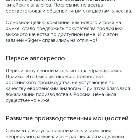
китайских аналогов. Последние не всегда
соответствовали общепринятым стандартам качества.
Основной целью компании, как нового игрока на
рынке, стало предложить покупателям продукцию
высокого качества по доступной цене. И с этой
задачей «Siger» справились на отлично!
Первое автокресло
Первой выпущенной моделью стал «Трансформер
Прайм». Это было автокресло полностью
российского производства. не уступающее по
качеству европейским аналогам. При этом благодаря
локализации производства в России, цена была
существенно ниже.
Развитие производственных мощностей
С момента выпуска первой модели компания
непрерывно развивались – расширялся модельный