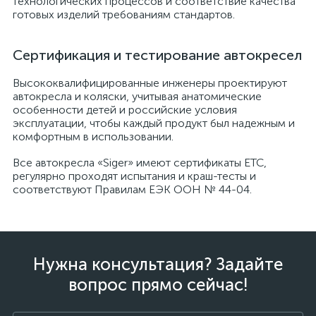
технологических процессов и соответствие качества
готовых изделий требованиям стандартов.
Сертификация и тестирование автокресел
Высококвалифицированные инженеры проектируют
автокресла и коляски, учитывая анатомические
особенности детей и российские условия
эксплуатации, чтобы каждый продукт был надежным и
комфортным в использовании.
Все автокресла «Siger» имеют сертификаты ЕТС,
регулярно проходят испытания и краш-тесты и
соответствуют Правилам ЕЭК ООН № 44-04.
Нужна консультация? Задайте
вопрос прямо сейчас!