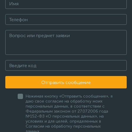
Отправить сообщение
Нажимая кнопку «Отправить сообщение», я
даю свое согласие на обработку моих
персональных данных, в соответствии с
Федеральным законом от 27.07.2006 года
№152-ФЗ «О персональных данных», на
условиях и для целей, определенных в
Согласии на обработку персональных
данных