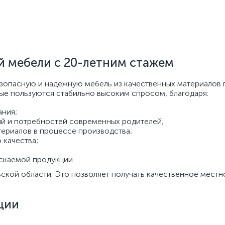
й мебели с 20-летним стажем
зопасную и надежную мебель из качественных материалов 
е пользуются стабильно высоким спросом, благодаря:
ния;
ий и потребностей современных родителей;
териалов в процессе производства;
 качества;
ускаемой продукции.
ской области. Это позволяет получать качественное местн
ции