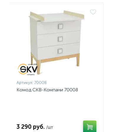
Артикул:
70008
Комод СКВ-Компани 70008
3 290 руб.
/шт