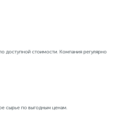
по доступной стоимости. Компания регулярно
ое сырье по выгодным ценам.