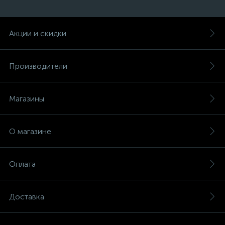
Акции и скидки
Производители
Магазины
О магазине
Оплата
Доставка