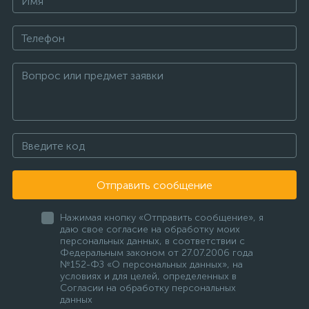
Отправить сообщение
Нажимая кнопку «Отправить сообщение», я
даю свое согласие на обработку моих
персональных данных, в соответствии с
Федеральным законом от 27.07.2006 года
№152-ФЗ «О персональных данных», на
условиях и для целей, определенных в
Согласии на обработку персональных
данных