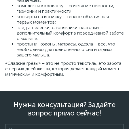
младенцев;
комплекты в кроватку – сочетание нежности,
гармонии и практичности;
конверты на выписку – теплые объятия для
первых моментов;
пледы, пеленки, слюнявчики-платочки –
дополнительный комфорт в повседневной заботе
о малыше;
простыни, коконы, матрасы, одеяла – все, что
необходимо для полноценного сна и отдыха
вашего малыша.
«Сладкие грёзы» – это не просто текстиль, это забота
с первых дней жизни, которая делает каждый момент
магическим и комфортным.
Нужна консультация? Задайте
вопрос прямо сейчас!