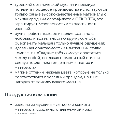
турецкий органический муслин и премиум
поплин: в процессе производства используются
только самые высококачественные материалы с
международным сертификатом ОЕКО-ТЕХ, что
гарантирует безопасность и экологичность
изделий;
ручная работа: каждое изделие создано с
любовью и тщательностью вручную, чтобы
обеспечить малышам только лучшие ощущения;
идеальная сочетаемость и изысканный стиль:
комплекты «Сладкие грёзы» могут сочетаться
между собой, создавая гармоничный стиль и
следуя последним тенденциям в цветах и
материалах;
мягкие оттенки: нежные цвета, которые не только
соответствуют последним трендам, но и не
нагружают психику вашего малыша.
Продукция компании:
изделия из муслина – легкого и мягкого
материала, созданного для нежной кожи