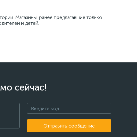
тории. Магазины, ранее предлагавшие только
дителей и детей.
мо сейчас!
Отправить сообщение