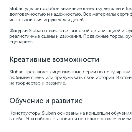
Sluban уделяет особое внимание качеству деталей и б
долговечностью и надежностью. Все материалы сертиф
использования игрушек для детей.
Фигурки Sluban отличаются высокой детализацией и ф
реалистичные сцены и движения. Подвижные торсы, рук
сценариев.
Креативные возможности
Sluban предлагает лицензионные серии по популярным ф
любимые сцены или придумывать свои истории. В отлич
на творчество и развитие.
Обучение и развитие
Конструкторы Sluban основаны на концепции обучения 
в себе. Эти наборы становятся не только развлечением