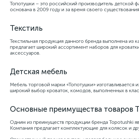
Топотушки – это российский производитель детской фа
основана в 2009 году и за время своего существования
Текстиль
Текстильная продукция данного бренда выполнена из 
предлагает широкий ассортимент наборов для кроватки,
аксессуаров.
Детская мебель
Мебель торговой марки «Топотушки» изготавливается и
широкий выбор кроваток, комодов, выполненных в кла
Основные преимущества товаров 
Одним из преимуществ продукции бренда Topotushki яв
Компания предлагает комплектующие для колясок и дру