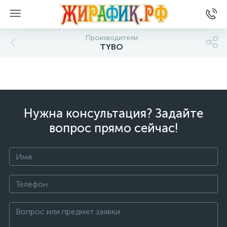
Производители
TYBO
Нужна консультация? Задайте
вопрос прямо сейчас!