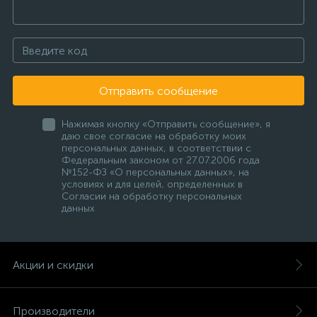
Отправить сообщение
Нажимая кнопку «Отправить сообщение», я
даю свое согласие на обработку моих
персональных данных, в соответствии с
Федеральным законом от 27.07.2006 года
№152-ФЗ «О персональных данных», на
условиях и для целей, определенных в
Согласии на обработку персональных
данных
Акции и скидки
Производители