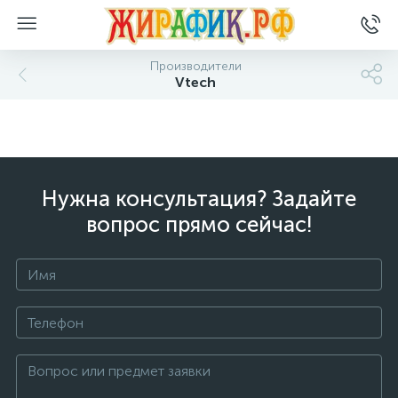
Производители
Vtech
Нужна консультация? Задайте
вопрос прямо сейчас!