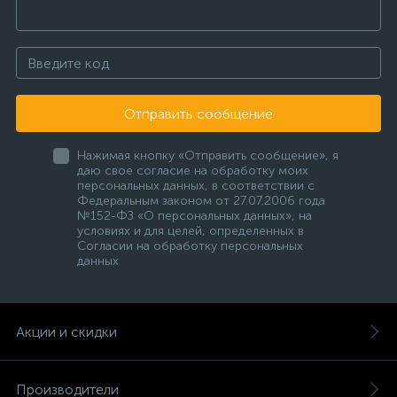
Отправить сообщение
Нажимая кнопку «Отправить сообщение», я
даю свое согласие на обработку моих
персональных данных, в соответствии с
Федеральным законом от 27.07.2006 года
№152-ФЗ «О персональных данных», на
условиях и для целей, определенных в
Согласии на обработку персональных
данных
Акции и скидки
Производители