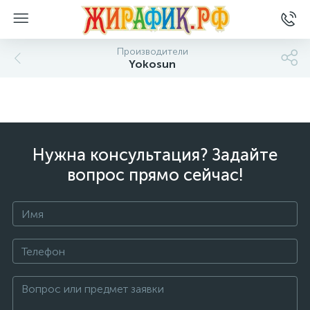
Производители
Yokosun
Нужна консультация? Задайте
вопрос прямо сейчас!