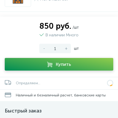
850 руб.
/шт
В наличии Много
-
+
шт
Купить
Определяем...
Наличный и безналичный расчет, банковские карты
Быстрый заказ