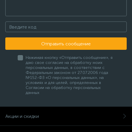
Отправить сообщение
Нажимая кнопку «Отправить сообщение», я
даю свое согласие на обработку моих
персональных данных, в соответствии с
Федеральным законом от 27.07.2006 года
№152-ФЗ «О персональных данных», на
условиях и для целей, определенных в
Согласии на обработку персональных
данных
Акции и скидки