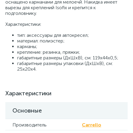
оснащено карманами для мелоечй. Накидка имеет
вырезы для креплений Isofix и крепится к
подголовнику.
Характеристики:
тип: аксессуары для автокресел;
материал: полиэстер;
карманы;
крепление: резинка, пряжки;
габаритные размеры (ДхШхВ), см: 119х44х0,5;
габаритные размеры упаковки (ДхШхВ), см:
25х20х4.
Характеристики
Основные
Производитель
Carrello