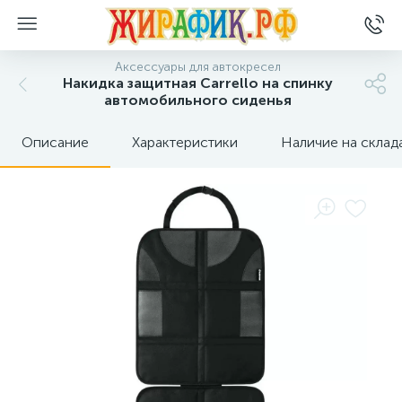
Аксессуары для автокресел
Накидка защитная Carrello на спинку
автомобильного сиденья
Описание
Характеристики
Наличие на склад