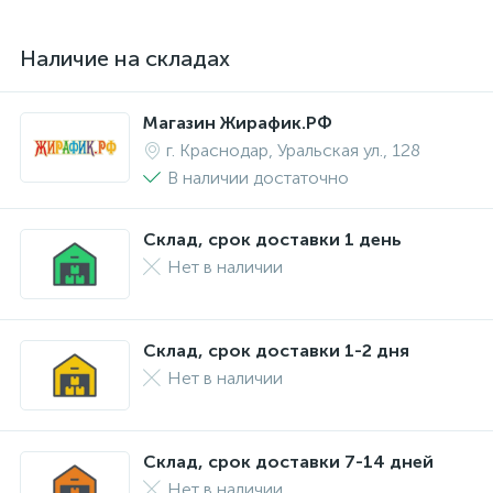
Наличие на складах
Магазин Жирафик.РФ
г. Краснодар, Уральская ул., 128
В наличии достаточно
Склад, срок доставки 1 день
Нет в наличии
Склад, срок доставки 1-2 дня
Нет в наличии
Склад, срок доставки 7-14 дней
Нет в наличии