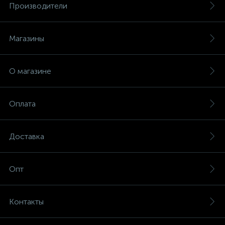
Производители
Магазины
О магазине
Оплата
Доставка
Опт
Контакты