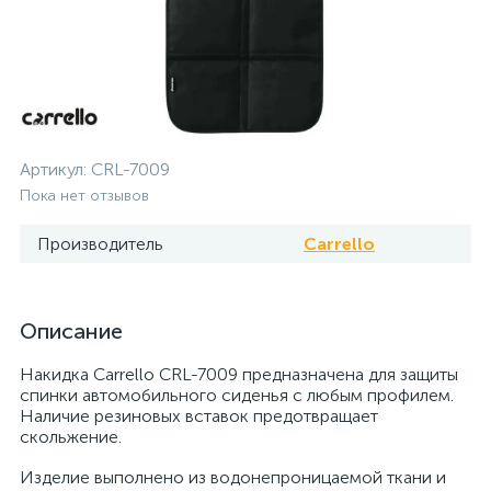
Артикул:
CRL-7009
Пока нет отзывов
Производитель
Carrello
Описание
Накидка Carrello CRL-7009 предназначена для защиты
спинки автомобильного сиденья с любым профилем.
Наличие резиновых вставок предотвращает
скольжение.
Изделие выполнено из водонепроницаемой ткани и