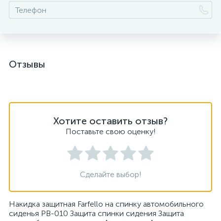
Отзывы
Хотите оставить отзыв?
Поставьте свою оценку!
Сделайте выбор!
Накидка защитная Farfello на спинку автомобильного
сиденья PB-010 Защита спинки сидения Защита