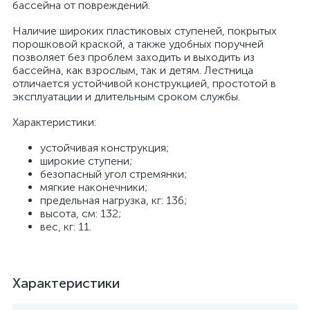
бассейна от повреждений.
Наличие широких пластиковых ступеней, покрытых
порошковой краской, а также удобных поручней
позволяет без проблем заходить и выходить из
бассейна, как взрослым, так и детям. Лестница
отличается устойчивой конструкцией, простотой в
эксплуатации и длительным сроком службы.
Характеристики:
устойчивая конструкция;
широкие ступени;
безопасный угол стремянки;
мягкие наконечники;
предельная нагрузка, кг: 136;
высота, см: 132;
вес, кг: 11.
Характеристики