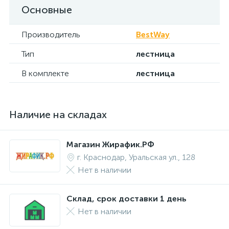
Основные
Производитель
BestWay
Тип
лестница
В комплекте
лестница
Наличие на складах
Магазин Жирафик.РФ
г. Краснодар, Уральская ул., 128
Нет в наличии
Склад, срок доставки 1 день
Нет в наличии