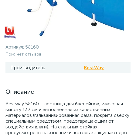
Артикул:
58160
Пока нет отзывов
Производитель
BestWay
Описание
Bestway 58160 – лестница для бассейнов, имеющая
высоту 132 см и выполненная из качественных
материалов (гальванизированная рама, покрыта сверху
специальным средством, предотвращающим от
воздействия влаги). На стальных стойках
предусмотрены наконечники, которые защищают дно