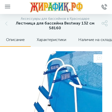
Аксессуары для бассейнов в Краснодаре
Лестница для бассейна Bestway 132 см
58160
Описание
Характеристики
Наличие на склад