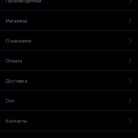
Производители
Магазины
О магазине
Оплата
Доставка
Опт
Контакты