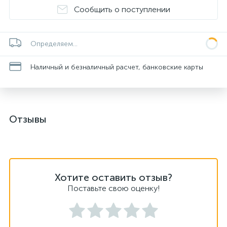
Сообщить о поступлении
Определяем...
Наличный и безналичный расчет, банковские карты
Отзывы
Хотите оставить отзыв?
Поставьте свою оценку!