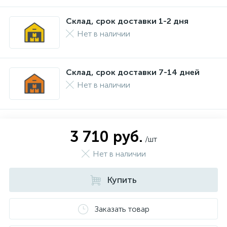
Склад, срок доставки 1-2 дня
Нет в наличии
Склад, срок доставки 7-14 дней
Нет в наличии
3 710 руб.
/шт
Нет в наличии
Купить
Заказать товар