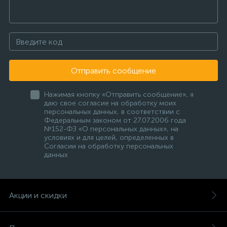
Отправить сообщение
Нажимая кнопку «Отправить сообщение», я
даю свое согласие на обработку моих
персональных данных, в соответствии с
Федеральным законом от 27.07.2006 года
№152-ФЗ «О персональных данных», на
условиях и для целей, определенных в
Согласии на обработку персональных
данных
Акции и скидки