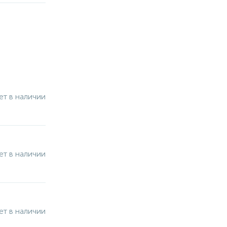
ет в наличии
ет в наличии
ет в наличии