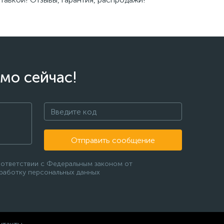
мо сейчас!
Отправить сообщение
оответствии с Федеральным законом от
бработку персональных данных