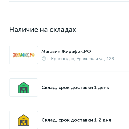
Наличие на складах
Магазин Жирафик.РФ
г. Краснодар, Уральская ул., 128
Склад, срок доставки 1 день
Склад, срок доставки 1-2 дня