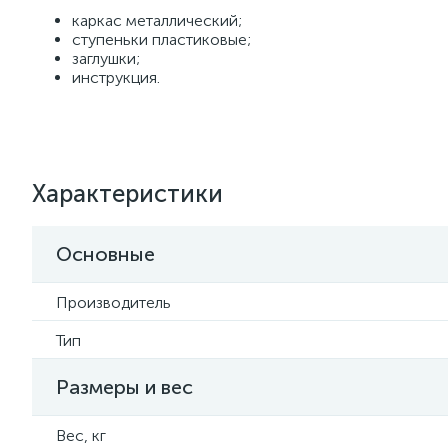
каркас металлический;
ступеньки пластиковые;
заглушки;
инструкция.
Характеристики
Основные
Производитель
Тип
Размеры и вес
Вес, кг