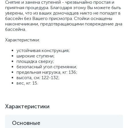
Снятие и замена ступеней - чрезвычайно простая и
приятная процедура. Благодаря этому Вы можете быть
уверены, что из ваших домочадцев никто не попадет в
бассейн без Вашего присмотра. Стойки оснащены
наконечниками, предотвращающими повреждение дна
бассейна.
Характеристики:
устойчивая конструкция;
широкие ступени;
площадка сверху;
безопасный угол стремянки;
предельная нагрузка, кг: 136;
высота, см: 122-132;
вес, кг: 15.
Характеристики
Основные