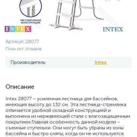
Артикул:
28077
Пока нет отзывов
Производитель
Intex
Описание
Intex 28077 – усиленная лестница для бассейнов,
имеющих высоту до 132 см. Эта лестница-стремянка
отличается удобной складной конструкцией и
выполнена из нержавеющей стали с влагозащищенным
покрытием.Главная особенность данной модели –
съемные ступеньки. Они могут быть убраны из зоны
бассейна и быстро сняты, когда он не используется.