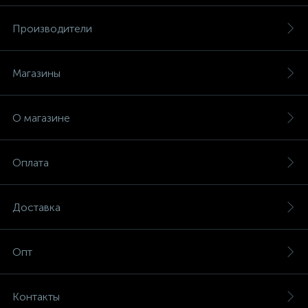
Производители
Магазины
О магазине
Оплата
Доставка
Опт
Контакты