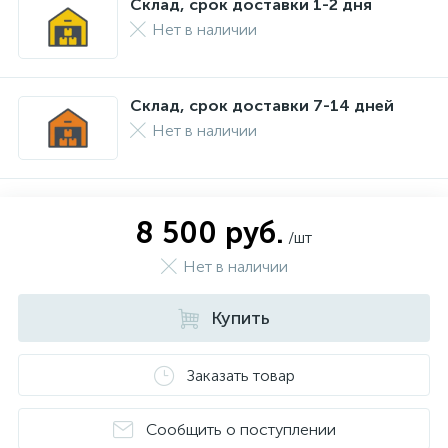
Склад, срок доставки 1-2 дня
Нет в наличии
Склад, срок доставки 7-14 дней
Нет в наличии
8 500 руб.
/шт
Нет в наличии
Купить
Заказать товар
Сообщить о поступлении