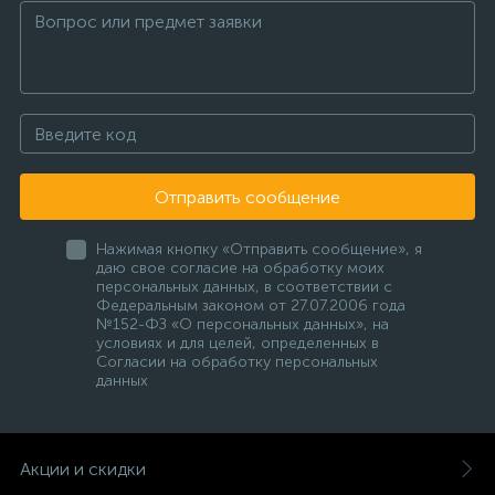
Отправить сообщение
Нажимая кнопку «Отправить сообщение», я
даю свое согласие на обработку моих
персональных данных, в соответствии с
Федеральным законом от 27.07.2006 года
№152-ФЗ «О персональных данных», на
условиях и для целей, определенных в
Согласии на обработку персональных
данных
Акции и скидки