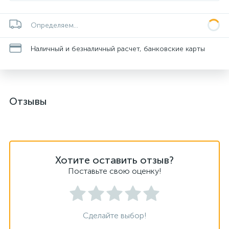
Определяем...
Наличный и безналичный расчет, банковские карты
Отзывы
Хотите оставить отзыв?
Поставьте свою оценку!
Сделайте выбор!