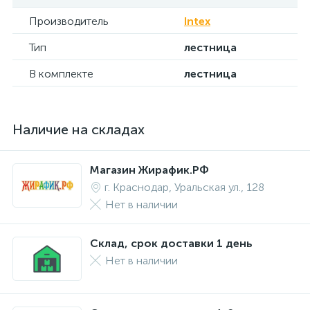
Производитель
Intex
Тип
лестница
В комплекте
лестница
Наличие на складах
Магазин Жирафик.РФ
г. Краснодар, Уральская ул., 128
Нет в наличии
Склад, срок доставки 1 день
Нет в наличии