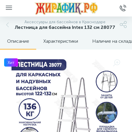
Аксессуары для бассейнов в Краснодаре
Лестница для бассейна Intex 132 см 28077
Описание
Характеристики
Наличие на склад
Хит