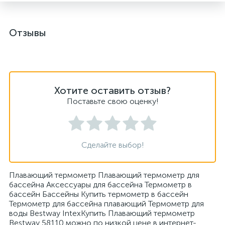
Отзывы
Хотите оставить отзыв?
Поставьте свою оценку!
Сделайте выбор!
Плавающий термометр Плавающий термометр для
бассейна Аксессуары для бассейна Термометр в
бассейн Бассейны Купить термометр в бассейн
Термометр для бассейна плавающий Термометр для
воды Bestway IntexКупить Плавающий термометр
Bestway 58110 можно по низкой цене в интернет-