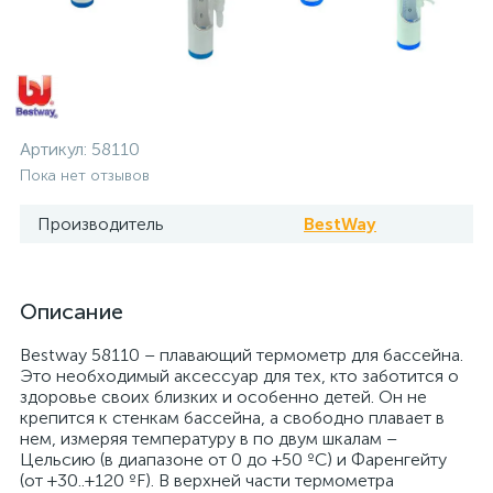
Артикул:
58110
Пока нет отзывов
Производитель
BestWay
Описание
Bestway 58110 – плавающий термометр для бассейна.
Это необходимый аксессуар для тех, кто заботится о
здоровье своих близких и особенно детей. Он не
крепится к стенкам бассейна, а свободно плавает в
нем, измеряя температуру в по двум шкалам –
Цельсию (в диапазоне от 0 до +50 ºC) и Фаренгейту
(от +30..+120 ºF). В верхней части термометра