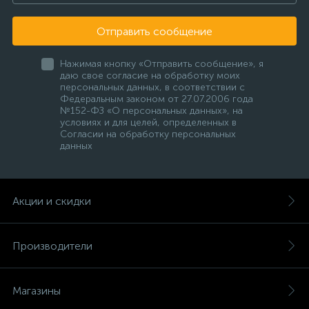
Отправить сообщение
Нажимая кнопку «Отправить сообщение», я
даю свое согласие на обработку моих
персональных данных, в соответствии с
Федеральным законом от 27.07.2006 года
№152-ФЗ «О персональных данных», на
условиях и для целей, определенных в
Согласии на обработку персональных
данных
Акции и скидки
Производители
Магазины