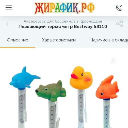
Аксессуары для бассейнов в Краснодаре
Плавающий термометр Bestway 58110
Описание
Характеристики
Наличие на склад