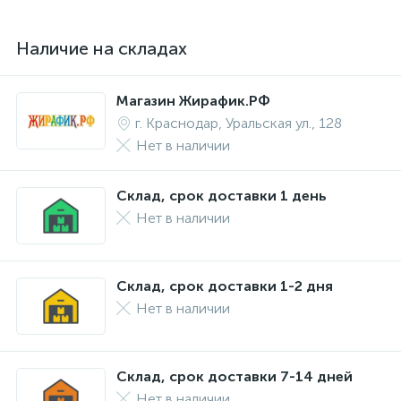
Наличие на складах
Магазин Жирафик.РФ
г. Краснодар, Уральская ул., 128
Нет в наличии
Склад, срок доставки 1 день
Нет в наличии
Склад, срок доставки 1-2 дня
Нет в наличии
Склад, срок доставки 7-14 дней
Нет в наличии