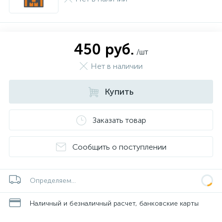
450 руб.
/шт
Нет в наличии
Купить
Заказать товар
Сообщить о поступлении
Определяем...
Наличный и безналичный расчет, банковские карты