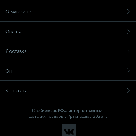
О магазине
Оплата
Доставка
Опт
Контакты
© «Жирафик.РФ», интернет-магазин
детских товаров в Краснодаре 2026 г.