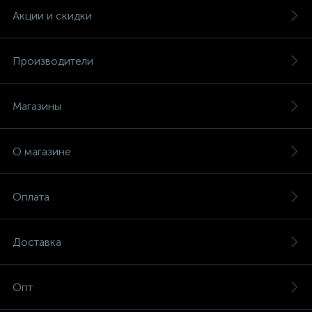
Акции и скидки
Производители
Магазины
О магазине
Оплата
Доставка
Опт