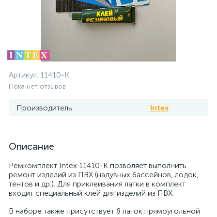
Артикул:
11410-K
Пока нет отзывов
Производитель
Intex
Описание
Ремкомплект Intex 11410-K позволяет выполнить
ремонт изделий из ПВХ (надувных бассейнов, лодок,
тентов и др.). Для приклеивания латки в комплект
входит специальный клей для изделий из ПВХ.
В наборе также присутствует 8 латок прямоугольной