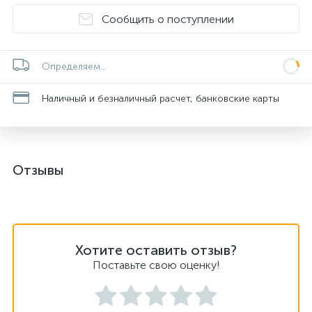
Сообщить о поступлении
Определяем...
Наличный и безналичный расчет, банковские карты
Отзывы
Хотите оставить отзыв?
Поставьте свою оценку!