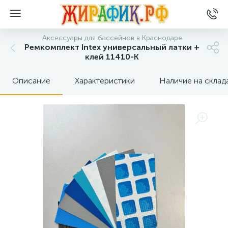
Аксессуары для бассейнов в Краснодаре
Ремкомплект Intex универсальный латки +
клей 11410-K
Описание
Характеристики
Наличие на склад