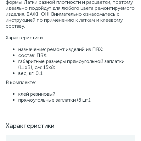
формы. Латки разной плотности и расцветки, поэтому
идеально подойдут для любого цвета ремонтируемого
изделия. ВАЖНО!!! Внимательно ознакомьтесь с
инструкцией по применению к латкам и клеевому
составу.
Характеристики:
назначение: ремонт изделий из ПВХ;
состав: ПВХ;
габаритные размеры прямоугольной заплатки
(ШхВ), см: 15х8;
вес, кг: 0,1.
В комплекте:
клей резиновый;
прямоугольные заплатки (8 шт.).
Характеристики