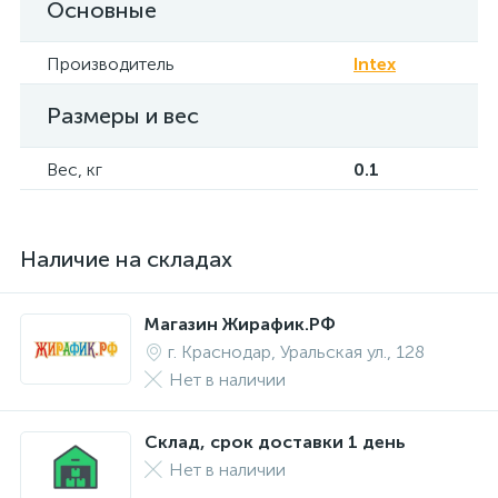
Основные
Производитель
Intex
Размеры и вес
Вес, кг
0.1
Наличие на складах
Магазин Жирафик.РФ
г. Краснодар, Уральская ул., 128
Нет в наличии
Склад, срок доставки 1 день
Нет в наличии