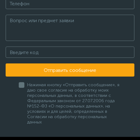
Отправить сообщение
Нажимая кнопку «Отправить сообщение», я
даю свое согласие на обработку моих
персональных данных, в соответствии с
Федеральным законом от 27.07.2006 года
№152-ФЗ «О персональных данных», на
условиях и для целей, определенных в
Согласии на обработку персональных
данных