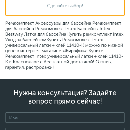
Сделайте выбор!
Ремкомплект Аксессуары для бассейна Ремкомплект
для бассейна Ремкомплект Intex Бассейны Intex
Bestway Латка для бассейна Купить ремкомплект Intex
Уход за бассейномКупить Ремкомплект Intex
универсальный латки + клей 11410-K можно по низкой
цене в интернет-магазине «Жирафик». Купите
Ремкомплект Intex универсальный латки + клей 11410-
K в Краснодаре с бесплатной доставкой! Отзывы,
гарантия, распродажи!
Нужна консультация? Задайте
вопрос прямо сейчас!