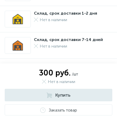
Склад, срок доставки 1-2 дня
Нет в наличии
Склад, срок доставки 7-14 дней
Нет в наличии
300 руб.
/шт
Нет в наличии
Купить
Заказать товар