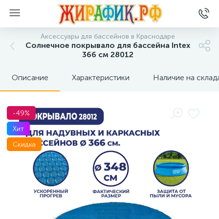
Аксессуары для бассейнов в Краснодаре
Солнечное покрывало для бассейна Intex
366 см 28012
Описание
Характеристики
Наличие на склад
-49%
Хит
Скидка