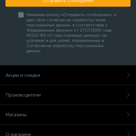
Отправить сообщение
Нажимая кнопку «Отправить сообщение», я
даю свое согласие на обработку моих
персональных данных, в соответствии с
Федеральным законом от 27.07.2006 года
№152-ФЗ «О персональных данных», на
условиях и для целей, определенных в
Согласии на обработку персональных
данных
Акции и скидки
Производители
Магазины
О магазине