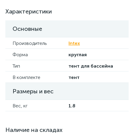
Характеристики
Основные
Производитель
Intex
Форма
круглая
Тип
тент для бассейна
В комплекте
тент
Размеры и вес
Вес, кг
1.8
Наличие на складах