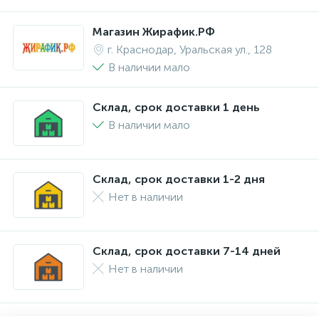
Магазин Жирафик.РФ
г. Краснодар, Уральская ул., 128
В наличии мало
Склад, срок доставки 1 день
В наличии мало
Склад, срок доставки 1-2 дня
Нет в наличии
Склад, срок доставки 7-14 дней
Нет в наличии