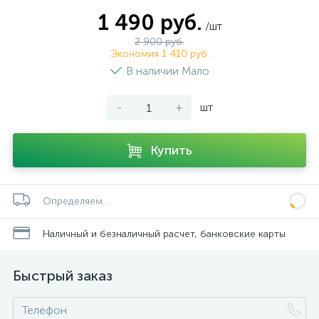
1 490 руб.
/шт
2 900 руб.
Экономия 1 410 руб.
В наличии Мало
-
+
шт
Купить
Определяем...
Наличный и безналичный расчет, банковские карты
Быстрый заказ