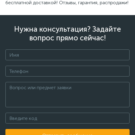
бесплатной доставкой! Отзывы, гарантия, распродажи!
Нужна консультация? Задайте
вопрос прямо сейчас!