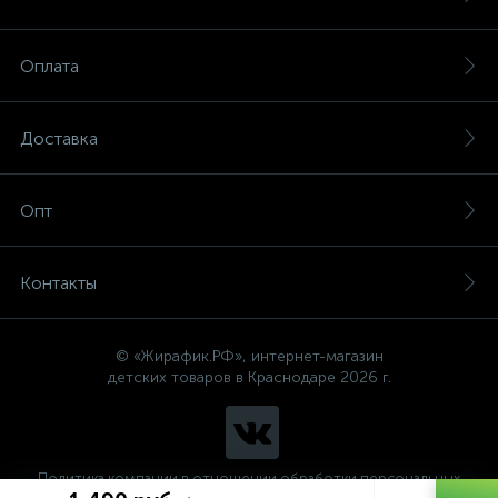
Оплата
Доставка
Опт
Контакты
© «Жирафик.РФ», интернет-магазин
детских товаров в Краснодаре 2026 г.
Политика компании в отношении обработки персональных
данных