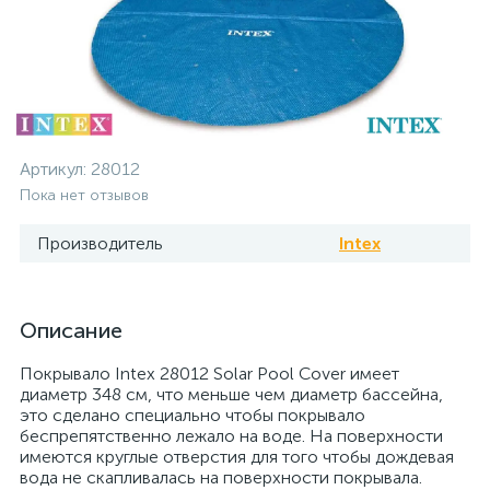
Артикул:
28012
Пока нет отзывов
Производитель
Intex
Описание
Покрывало Intex 28012 Solar Pool Cover имеет
диаметр 348 см, что меньше чем диаметр бассейна,
это сделано специально чтобы покрывало
беспрепятственно лежало на воде. На поверхности
имеются круглые отверстия для того чтобы дождевая
вода не скапливалась на поверхности покрывала.