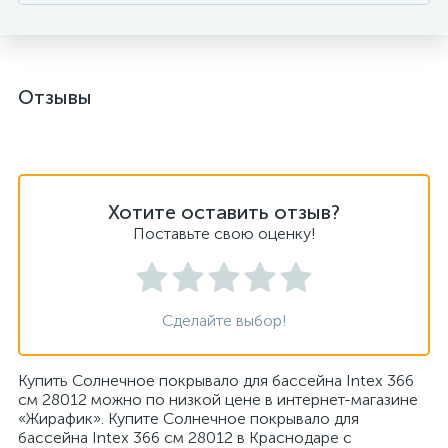
Отзывы
Хотите оставить отзыв?
Поставьте свою оценку!
Сделайте выбор!
Купить Солнечное покрывало для бассейна Intex 366
см 28012 можно по низкой цене в интернет-магазине
«Жирафик». Купите Солнечное покрывало для
бассейна Intex 366 см 28012 в Краснодаре с