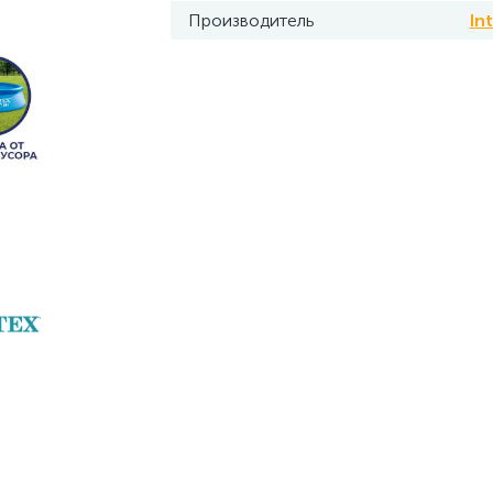
Производитель
In