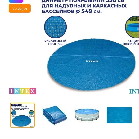
Скидка