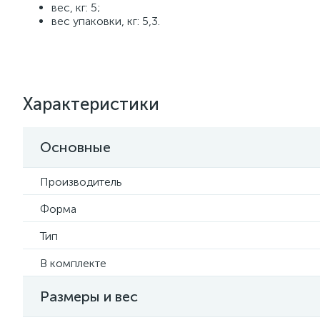
вес, кг: 5;
вес упаковки, кг: 5,3.
Характеристики
Основные
Производитель
Форма
Тип
В комплекте
Размеры и вес