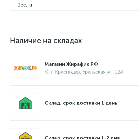
Вес, кг
Наличие на складах
Магазин Жирафик.РФ
г. Краснодар, Уральская ул., 128
Склад, срок доставки 1 день
Склад, срок доставки 1-2 дня