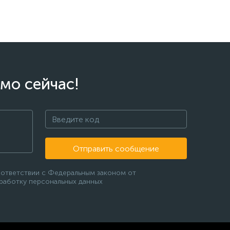
мо сейчас!
Отправить сообщение
оответствии с Федеральным законом от
бработку персональных данных