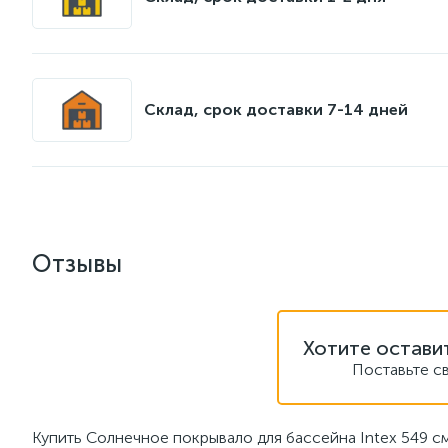
Склад, срок доставки 7-14 дней
Отзывы
Хотите остави
Поставьте с
Купить Солнечное покрывало для бассейна Intex 549 с