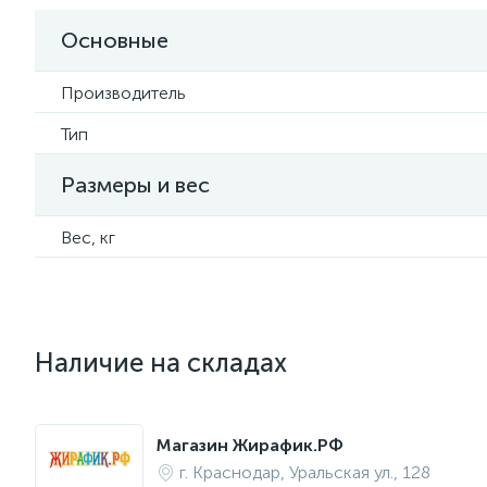
Основные
Производитель
Тип
Размеры и вес
Вес, кг
Наличие на складах
Магазин Жирафик.РФ
г. Краснодар, Уральская ул., 128