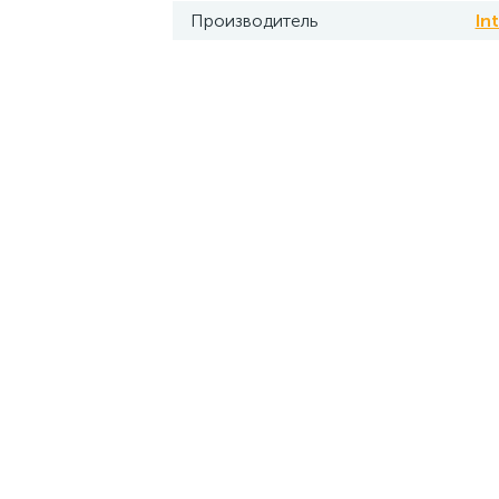
Производитель
In