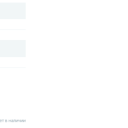
ет в наличии