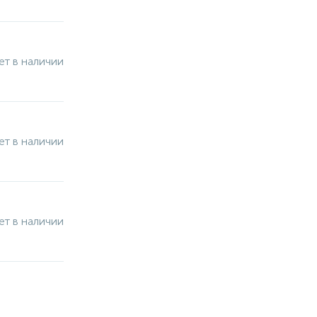
ет в наличии
ет в наличии
ет в наличии