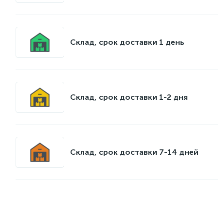
Склад, срок доставки 1 день
Склад, срок доставки 1-2 дня
Склад, срок доставки 7-14 дней