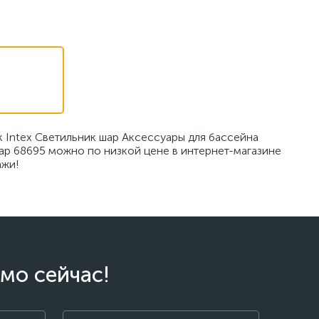
 Intex Светильник шар Аксессуары для бассейна
ар 68695 можно по низкой цене в интернет-магазине
ажи!
мо сейчас!