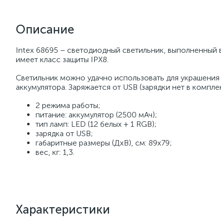
Описание
Intex 68695 – светодиодный светильник, выполненный 
имеет класс защиты IPX8.
Светильник можно удачно использовать для украшения
аккумулятора. Заряжается от USB (зарядки нет в комплек
2 режима работы;
питание: аккумулятор (2500 мАч);
тип ламп: LED (12 белых + 1 RGB);
зарядка от USB;
габаритные размеры (ДхВ), см: 89x79;
вес, кг: 1,3.
Характеристики