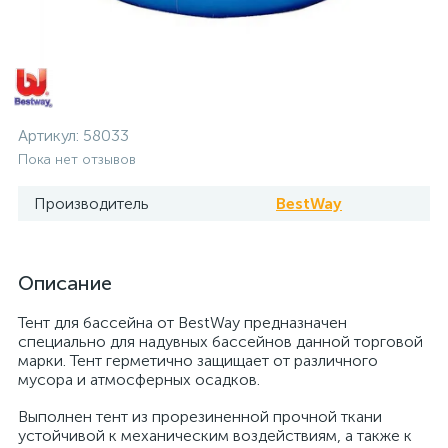
Артикул:
58033
Пока нет отзывов
Производитель
BestWay
Описание
Тент для бассейна от BestWay предназначен
специально для надувных бассейнов данной торговой
марки. Тент герметично защищает от различного
мусора и атмосферных осадков.
Выполнен тент из прорезиненной прочной ткани
устойчивой к механическим воздействиям, а также к