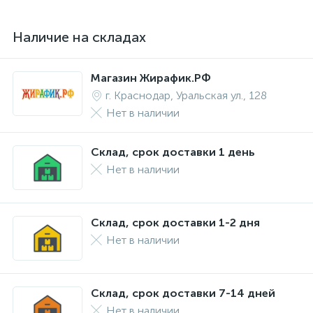
Наличие на складах
Магазин Жирафик.РФ
г. Краснодар, Уральская ул., 128
Нет в наличии
Склад, срок доставки 1 день
Нет в наличии
Склад, срок доставки 1-2 дня
Нет в наличии
Склад, срок доставки 7-14 дней
Нет в наличии