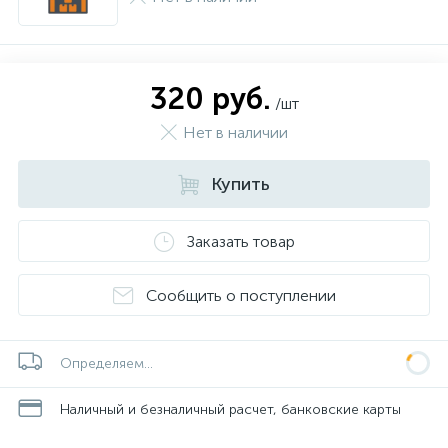
320 руб.
/шт
Нет в наличии
Купить
Заказать товар
Сообщить о поступлении
Определяем...
Наличный и безналичный расчет, банковские карты