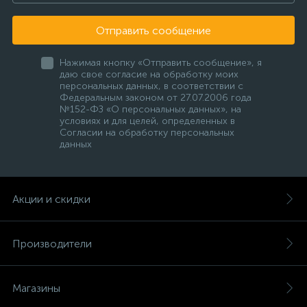
Отправить сообщение
Нажимая кнопку «Отправить сообщение», я
даю свое согласие на обработку моих
персональных данных, в соответствии с
Федеральным законом от 27.07.2006 года
№152-ФЗ «О персональных данных», на
условиях и для целей, определенных в
Согласии на обработку персональных
данных
Акции и скидки
Производители
Магазины