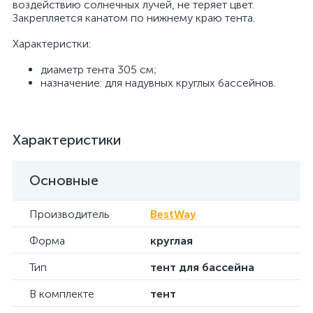
воздействию солнечных лучей, не теряет цвет.
Закрепляется канатом по нижнему краю тента.
Характеристки:
диаметр тента 305 см;
назначение: для надувных круглых бассейнов.
Характеристики
Основные
Производитель
BestWay
Форма
круглая
Тип
тент для бассейна
В комплекте
тент