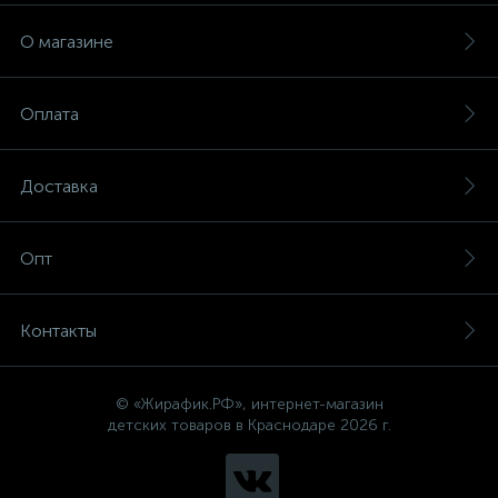
О магазине
Оплата
Доставка
Опт
Контакты
© «Жирафик.РФ», интернет-магазин
детских товаров в Краснодаре 2026 г.