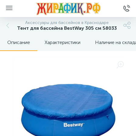
Аксессуары для бассейнов в Краснодаре
Тент для бассейна BestWay 305 см 58033
Описание
Характеристики
Наличие на склад