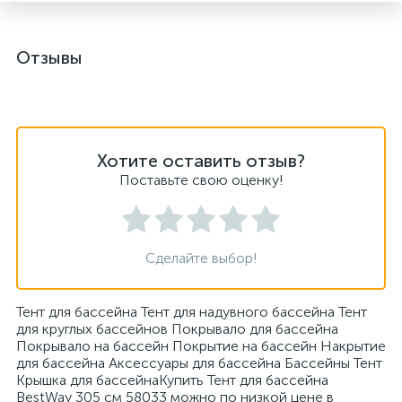
Отзывы
Хотите оставить отзыв?
Поставьте свою оценку!
Сделайте выбор!
Тент для бассейна Тент для надувного бассейна Тент
для круглых бассейнов Покрывало для бассейна
Покрывало на бассейн Покрытие на бассейн Накрытие
для бассейна Аксессуары для бассейна Бассейны Тент
Крышка для бассейнаКупить Тент для бассейна
BestWay 305 см 58033 можно по низкой цене в