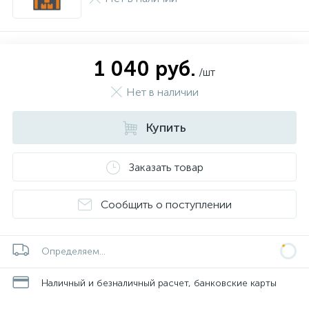
1 040 руб.
/шт
Нет в наличии
Купить
Заказать товар
Сообщить о поступлении
Определяем...
Наличный и безналичный расчет, банковские карты