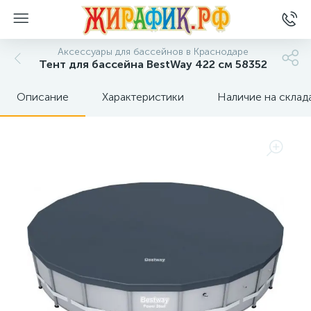
Аксессуары для бассейнов в Краснодаре
Тент для бассейна BestWay 422 см 58352
Описание
Характеристики
Наличие на склад