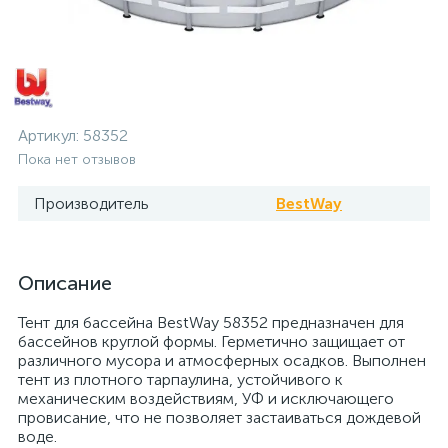
Артикул:
58352
Пока нет отзывов
Производитель
BestWay
Описание
Тент для бассейна BestWay 58352 предназначен для
бассейнов круглой формы. Герметично защищает от
различного мусора и атмосферных осадков. Выполнен
тент из плотного тарпаулина, устойчивого к
механическим воздействиям, УФ и исключающего
провисание, что не позволяет застаиваться дождевой
воде.