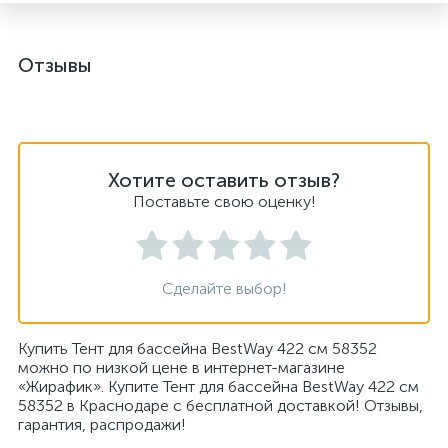
Отзывы
Хотите оставить отзыв?
Поставьте свою оценку!
Сделайте выбор!
Купить Тент для бассейна BestWay 422 см 58352
можно по низкой цене в интернет-магазине
«Жирафик». Купите Тент для бассейна BestWay 422 см
58352 в Краснодаре с бесплатной доставкой! Отзывы,
гарантия, распродажи!