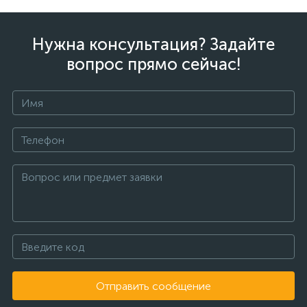
Нужна консультация? Задайте
вопрос прямо сейчас!
Отправить сообщение