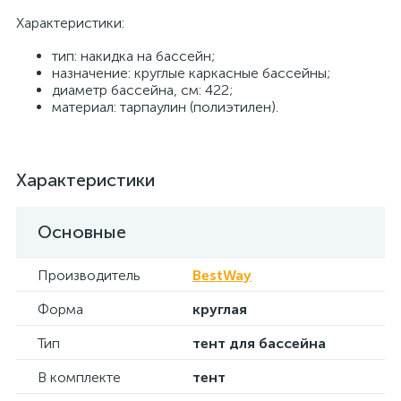
Характеристики:
тип: накидка на бассейн;
назначение: круглые каркасные бассейны;
диаметр бассейна, см: 422;
материал: тарпаулин (полиэтилен).
Характеристики
Основные
Производитель
BestWay
Форма
круглая
Тип
тент для бассейна
В комплекте
тент