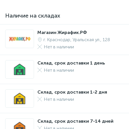
Наличие на складах
Магазин Жирафик.РФ
г. Краснодар, Уральская ул., 128
Нет в наличии
Склад, срок доставки 1 день
Нет в наличии
Склад, срок доставки 1-2 дня
Нет в наличии
Склад, срок доставки 7-14 дней
Нет в наличии