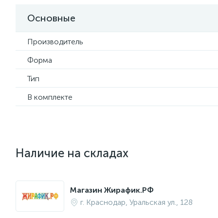
Основные
Производитель
Форма
Тип
В комплекте
Наличие на складах
Магазин Жирафик.РФ
г. Краснодар, Уральская ул., 128