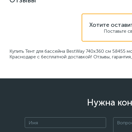
Хотите остави
Поставьте с
Купить Тент для бассейна BestWay 740х360 см 58455 м
Краснодаре с бесплатной доставкой! Отзывы, гарантия
Нужна кон