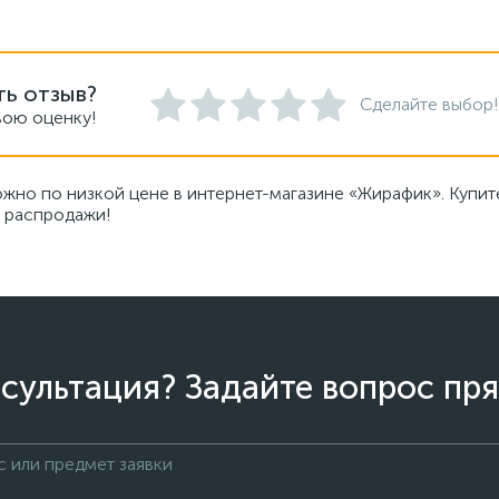
ть отзыв?
Сделайте выбор!
вою оценку!
ожно по низкой цене в интернет-магазине «Жирафик». Купит
, распродажи!
сультация? Задайте вопрос пря