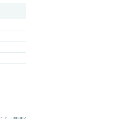
ет в наличии