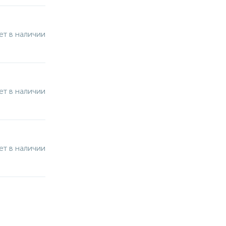
ет в наличии
ет в наличии
ет в наличии