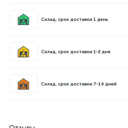
Склад, срок доставки 1 день
Склад, срок доставки 1-2 дня
Склад, срок доставки 7-14 дней
Отзывы