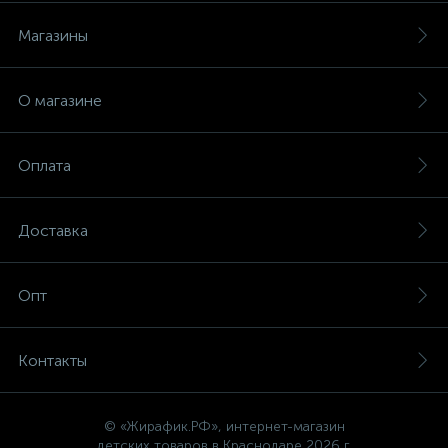
Магазины
О магазине
Оплата
Доставка
Опт
Контакты
© «Жирафик.РФ», интернет-магазин
детских товаров в Краснодаре 2026 г.