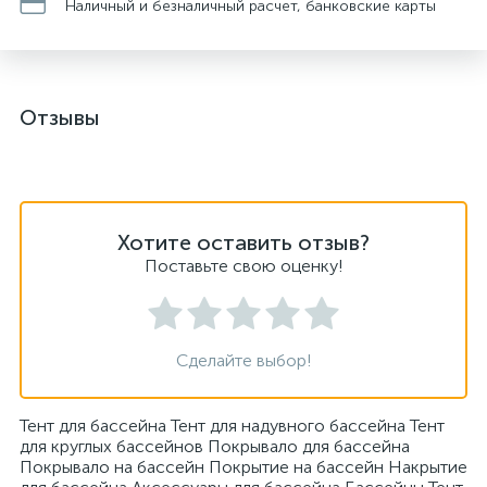
Наличный и безналичный расчет, банковские карты
Отзывы
Хотите оставить отзыв?
Поставьте свою оценку!
Сделайте выбор!
Тент для бассейна Тент для надувного бассейна Тент
для круглых бассейнов Покрывало для бассейна
Покрывало на бассейн Покрытие на бассейн Накрытие