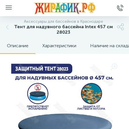
Аксессуары для бассейнов в Краснодаре
Тент для надувного бассейна Intex 457 см
28023
Описание
Характеристики
Наличие на склад