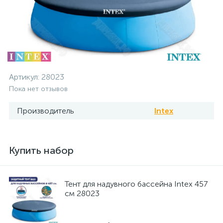
Артикул:
28023
Пока нет отзывов
Производитель
Intex
Купить набор
Тент для надувного бассейна Intex 457
см 28023