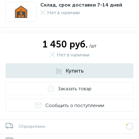
Склад, срок доставки 7-14 дней
Нет в наличии
1 450 руб.
/шт
Нет в наличии
Купить
Заказать товар
Сообщить о поступлении
Определяем...