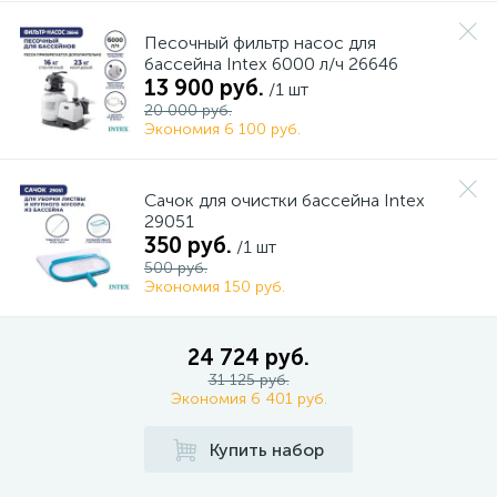
Песочный фильтр насос для
бассейна Intex 6000 л/ч 26646
13 900 руб.
/1 шт
20 000 руб.
Экономия 6 100 руб.
Сачок для очистки бассейна Intex
29051
350 руб.
/1 шт
500 руб.
Экономия 150 руб.
24 724 руб.
31 125 руб.
Экономия 6 401 руб.
Купить набор