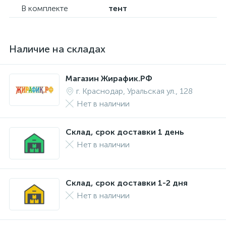
В комплекте
тент
Наличие на складах
Магазин Жирафик.РФ
г. Краснодар, Уральская ул., 128
Нет в наличии
Склад, срок доставки 1 день
Нет в наличии
Склад, срок доставки 1-2 дня
Нет в наличии