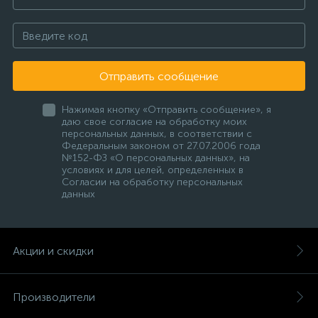
Отправить сообщение
Нажимая кнопку «Отправить сообщение», я
даю свое согласие на обработку моих
персональных данных, в соответствии с
Федеральным законом от 27.07.2006 года
№152-ФЗ «О персональных данных», на
условиях и для целей, определенных в
Согласии на обработку персональных
данных
Акции и скидки
Производители