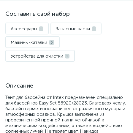
Составить свой набор
Аксессуары
Запасные части
1
1
Машины-каталки
0
Устройства для очистки
1
Описание
Тент для бассейна от Intex предназначен специально
для бассейнов Easy Set 58920/28023. Благодаря чехлу,
бассейн герметично защищен от различного мусора и
атмосферных осадков. Крышка выполнена из
прорезиненной прочной ткани устойчивой к
механическим воздействиям, а также к воздействию
солнечных лучей. Не теряет цвет. Накидка