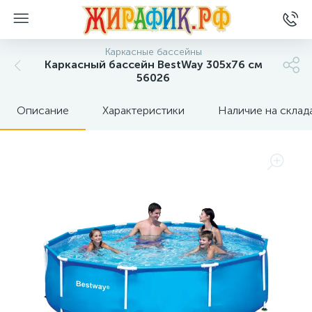
Каркасные бассейны
Каркасный бассейн BestWay 305x76 см
56026
Описание
Характеристики
Наличие на склад