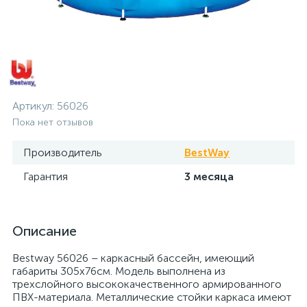
Артикул:
56026
Пока нет отзывов
Производитель
BestWay
Гарантия
3 месяца
Описание
Bestway 56026 – каркасный бассейн, имеющий
габариты 305х76см. Модель выполнена из
трехслойного высококачественного армированного
ПВХ-материала. Металлические стойки каркаса имеют