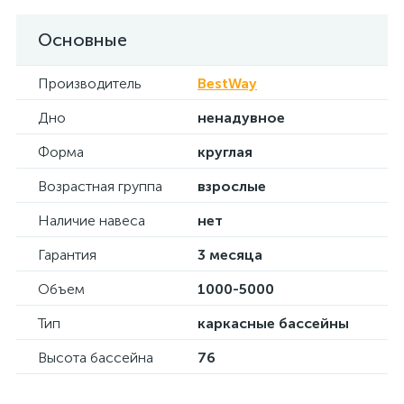
Основные
Производитель
BestWay
Дно
ненадувное
Форма
круглая
Возрастная группа
взрослые
Наличие навеса
нет
Гарантия
3 месяца
Объем
1000-5000
Тип
каркасные бассейны
Высота бассейна
76