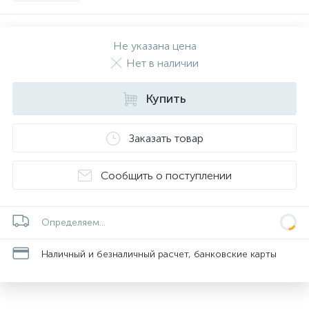
Не указана цена
Нет в наличии
Купить
Заказать товар
Сообщить о поступлении
Определяем...
Наличный и безналичный расчет, банковские карты