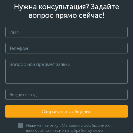
Нужна консультация? Задайте
вопрос прямо сейчас!
Отправить сообщение
Нажимая кнопку «Отправить сообщение», я
даю свое согласие на обработку моих