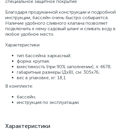
специальное защитное покрытие.
Благодаря продуманной конструкции и подробной
инструкции, бассейн очень быстро собирается.
Наличие удобного сливного клапана позволяет
подключить к нему садовый шланг и сливать воду в
любое удобное место.
Характеристики:
тип бассейна: каркасный;
форма: круглая;
вместимость (при 90% заполнении), л: 4678;
габаритные размеры (ДхВ), см: 305x76;
вес в упаковке, кг: 18,1.
В комплекте:
бассейн;
инструкция по эксплуатации.
Характеристики