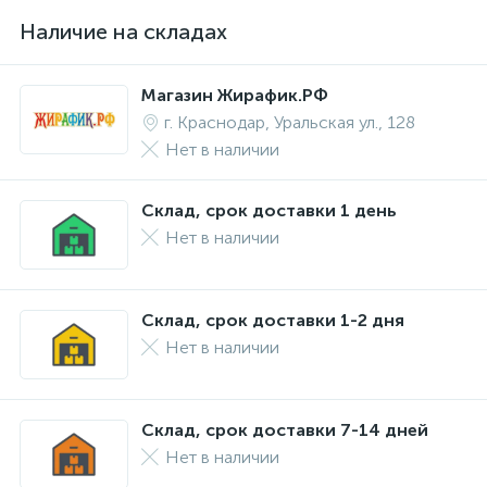
Наличие на складах
Магазин Жирафик.РФ
г. Краснодар, Уральская ул., 128
Нет в наличии
Склад, срок доставки 1 день
Нет в наличии
Склад, срок доставки 1-2 дня
Нет в наличии
Склад, срок доставки 7-14 дней
Нет в наличии