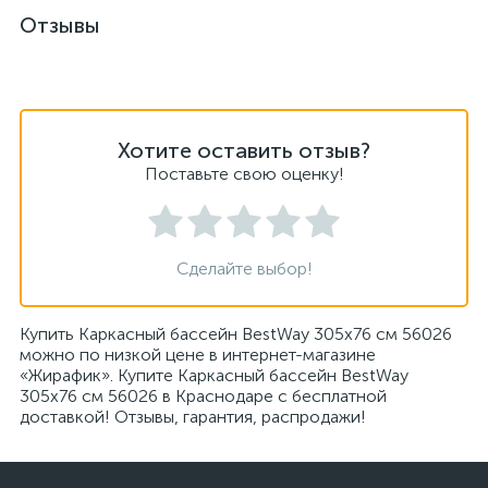
Отзывы
Хотите оставить отзыв?
Поставьте свою оценку!
Сделайте выбор!
Купить Каркасный бассейн BestWay 305x76 см 56026
можно по низкой цене в интернет-магазине
«Жирафик». Купите Каркасный бассейн BestWay
305x76 см 56026 в Краснодаре с бесплатной
доставкой! Отзывы, гарантия, распродажи!