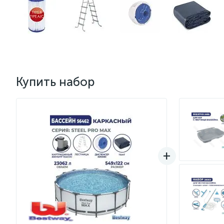
Купить набор