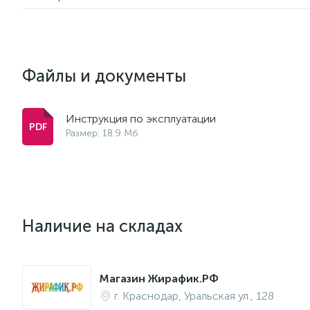
Файлы и документы
Инструкция по эксплуатации
Размер: 18.9 Мб
Наличие на складах
Магазин Жирафик.РФ
г. Краснодар, Уральская ул., 128