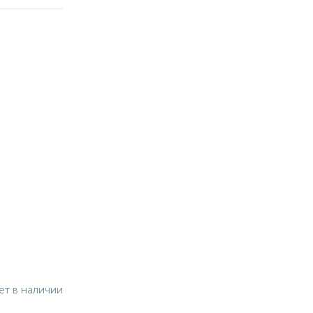
ет в наличии