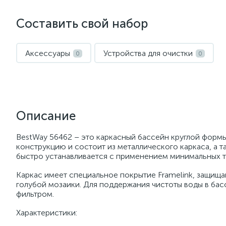
Составить свой набор
Аксессуары
Устройства для очистки
0
0
Описание
BestWay 56462 – это каркасный бассейн круглой формы
конструкцию и состоит из металлического каркаса, а 
быстро устанавливается с применением минимальных т
Каркас имеет специальное покрытие Framelink, защища
голубой мозаики. Для поддержания чистоты воды в ба
фильтром.
Характеристики: