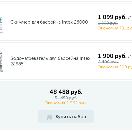
1 099 руб.
/
Скиммер для бассейна Intex 28000
1 800 руб.
Экономия 701 ру
1 900 руб.
/
Водонагреватель для бассейна Intex
2 400 руб.
28685
Экономия 500 ру
48 488 руб.
51 450 руб.
Экономия 2 962 руб.
Купить набор