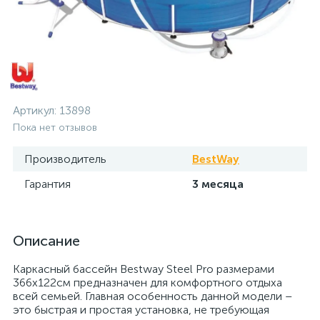
Артикул:
13898
Пока нет отзывов
Производитель
BestWay
Гарантия
3 месяца
Описание
Каркасный бассейн Bestway Steel Pro размерами
366x122см предназначен для комфортного отдыха
всей семьей. Главная особенность данной модели –
это быстрая и простая установка, не требующая