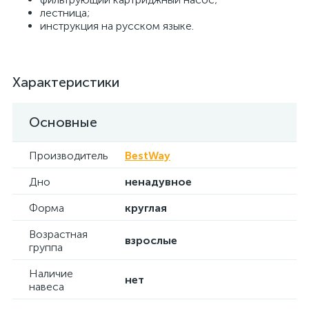
лестница;
инструкция на русском языке.
Характеристики
Основные
Производитель
BestWay
Дно
ненадувное
Форма
круглая
Возрастная
взрослые
группа
Наличие
нет
навеса