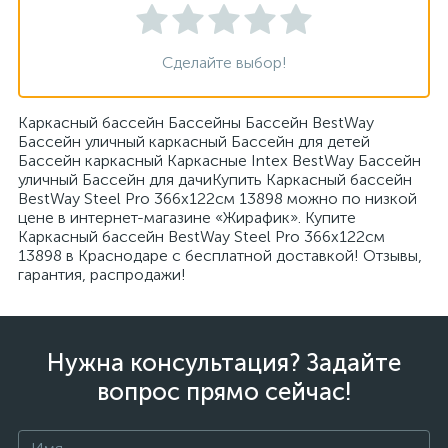
Сделайте выбор!
Каркасный бассейн Бассейны Бассейн BestWay
Бассейн уличный каркасный Бассейн для детей
Бассейн каркасный Каркасные Intex BestWay Бассейн
уличный Бассейн для дачиКупить Каркасный бассейн
BestWay Steel Pro 366x122см 13898 можно по низкой
цене в интернет-магазине «Жирафик». Купите
Каркасный бассейн BestWay Steel Pro 366x122см
13898 в Краснодаре с бесплатной доставкой! Отзывы,
гарантия, распродажи!
Нужна консультация? Задайте
вопрос прямо сейчас!