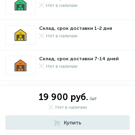
Нет в наличии
Склад, срок доставки 1-2 дня
Нет в наличии
Склад, срок доставки 7-14 дней
Нет в наличии
19 900 руб.
/шт
Нет в наличии
Купить