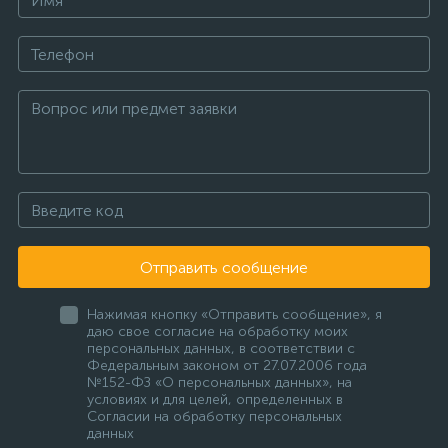
Отправить сообщение
Нажимая кнопку «Отправить сообщение», я
даю свое согласие на обработку моих
персональных данных, в соответствии с
Федеральным законом от 27.07.2006 года
№152-ФЗ «О персональных данных», на
условиях и для целей, определенных в
Согласии на обработку персональных
данных