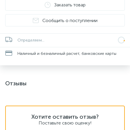
Заказать товар
Сообщить о поступлении
Определяем...
Наличный и безналичный расчет, банковские карты
Отзывы
Хотите оставить отзыв?
Поставьте свою оценку!