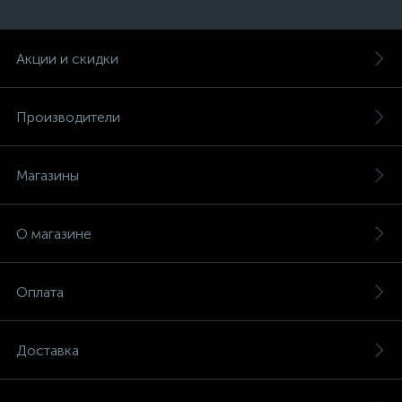
Акции и скидки
Производители
Магазины
О магазине
Оплата
Доставка