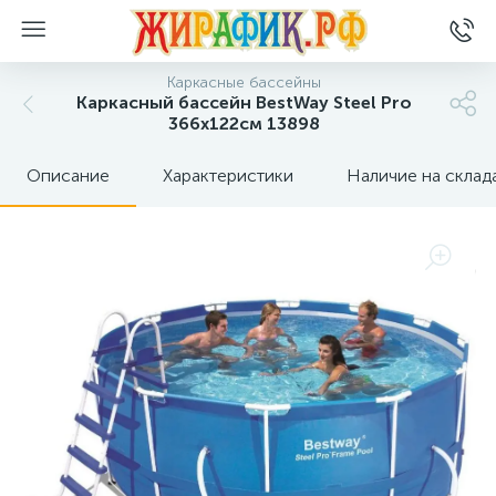
Каркасные бассейны
Каркасный бассейн BestWay Steel Pro
366x122см 13898
Описание
Характеристики
Наличие на склад