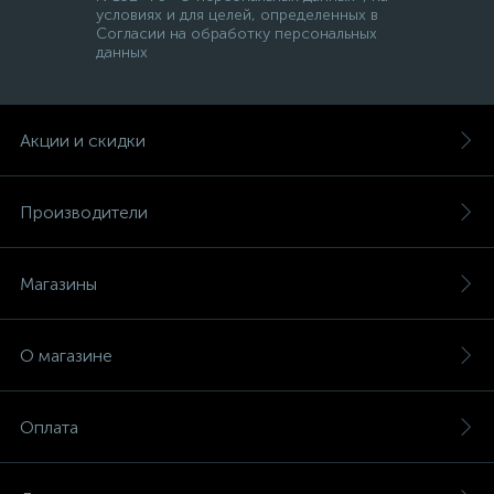
условиях и для целей, определенных в
Согласии на обработку персональных
данных
Акции и скидки
Производители
Магазины
О магазине
Оплата