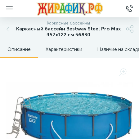
Каркасные бассейны
Каркасный бассейн Bestway Steel Pro Max
457x122 см 56830
Описание
Характеристики
Наличие на склад