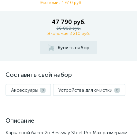
Экономия 1 610 руб.
47 790 руб.
56 000 руб.
Экономия 8 210 руб.
Купить набор
Составить свой набор
Аксессуары
Устройства для очистки
0
0
Описание
Каркасный бассейн Bestway Steel Pro Max размерами