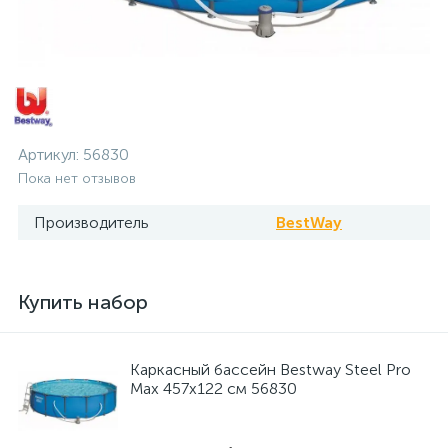
Артикул:
56830
Пока нет отзывов
Производитель
BestWay
Купить набор
Каркасный бассейн Bestway Steel Pro
Max 457x122 см 56830