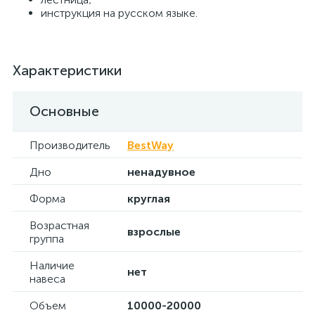
инструкция на русском языке.
Характеристики
Основные
Производитель
BestWay
Дно
ненадувное
Форма
круглая
Возрастная
взрослые
группа
Наличие
нет
навеса
Объем
10000-20000