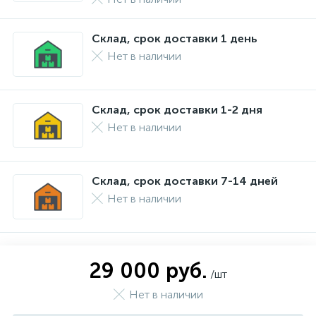
Склад, срок доставки 1 день
Нет в наличии
Склад, срок доставки 1-2 дня
Нет в наличии
Склад, срок доставки 7-14 дней
Нет в наличии
29 000 руб.
/шт
Нет в наличии