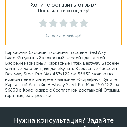
Хотите оставить отзыв?
Поставьте свою оценку!
Сделайте выбор!
Каркасный бассейн Бассейны Бассейн BestWay
Бассейн уличный каркасный Бассейн для детей
Бассейн каркасный Каркасные Intex BestWay Бассейн
уличный Бассейн для дачиКупить Каркасный бассейн
Bestway Steel Pro Max 457x122 см 56830 можно по
низкой цене в интернет-магазине «Жирафик». Купите
Каркасный бассейн Bestway Steel Pro Max 457x122 см
56830 в Краснодаре с бесплатной доставкой! Отзывы,
гарантия, распродажи!
Нужна консультация? Задайте