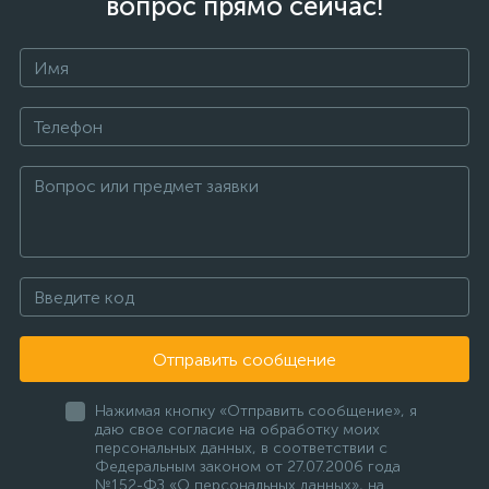
вопрос прямо сейчас!
Отправить сообщение
Нажимая кнопку «Отправить сообщение», я
даю свое согласие на обработку моих
персональных данных, в соответствии с
Федеральным законом от 27.07.2006 года
№152-ФЗ «О персональных данных», на