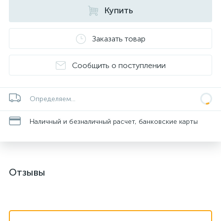
Купить
Заказать товар
Сообщить о поступлении
Определяем...
Наличный и безналичный расчет, банковские карты
Отзывы