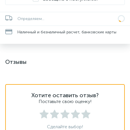
Определяем...
Наличный и безналичный расчет, банковские карты
Отзывы
Хотите оставить отзыв?
Поставьте свою оценку!
Сделайте выбор!