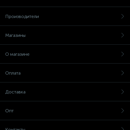
Производители
Магазины
О магазине
Оплата
Доставка
Опт
Контакты