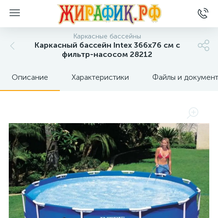
Каркасные бассейны
Каркасный бассейн Intex 366x76 см с
фильтр-насосом 28212
Описание
Характеристики
Файлы и докумен