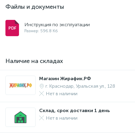
Файлы и документы
Инструкция по эксплуатации
Размер: 596.8 Кб
Наличие на складах
Магазин Жирафик.РФ
г. Краснодар, Уральская ул., 128
Нет в наличии
Склад, срок доставки 1 день
Нет в наличии