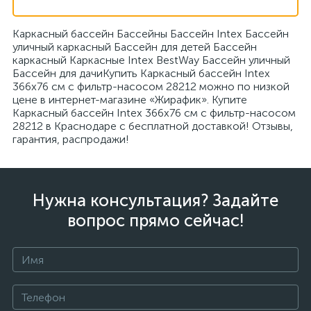
Каркасный бассейн Бассейны Бассейн Intex Бассейн
уличный каркасный Бассейн для детей Бассейн
каркасный Каркасные Intex BestWay Бассейн уличный
Бассейн для дачиКупить Каркасный бассейн Intex
366x76 см с фильтр-насосом 28212 можно по низкой
цене в интернет-магазине «Жирафик». Купите
Каркасный бассейн Intex 366x76 см с фильтр-насосом
28212 в Краснодаре с бесплатной доставкой! Отзывы,
гарантия, распродажи!
Нужна консультация? Задайте
вопрос прямо сейчас!