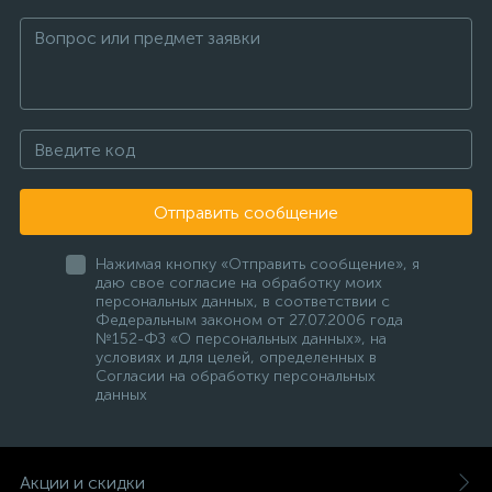
Отправить сообщение
Нажимая кнопку «Отправить сообщение», я
даю свое согласие на обработку моих
персональных данных, в соответствии с
Федеральным законом от 27.07.2006 года
№152-ФЗ «О персональных данных», на
условиях и для целей, определенных в
Согласии на обработку персональных
данных
Акции и скидки