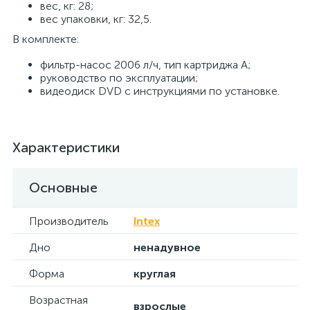
вес, кг: 28;
вес упаковки, кг: 32,5.
В комплекте:
фильтр-насос 2006 л/ч, тип картриджа А;
руководство по эксплуатации;
видеодиск DVD с инструкциями по установке.
Характеристики
Основные
Производитель
Intex
Дно
ненадувное
Форма
круглая
Возрастная
взрослые