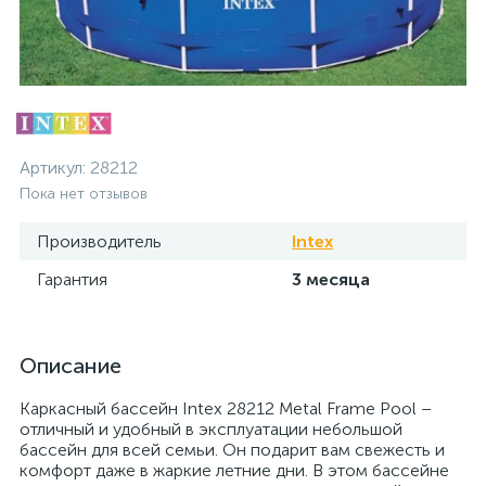
Артикул:
28212
Пока нет отзывов
Производитель
Intex
Гарантия
3 месяца
Описание
Каркасный бассейн Intex 28212 Metal Frame Pool –
отличный и удобный в эксплуатации небольшой
бассейн для всей семьи. Он подарит вам свежесть и
комфорт даже в жаркие летние дни. В этом бассейне