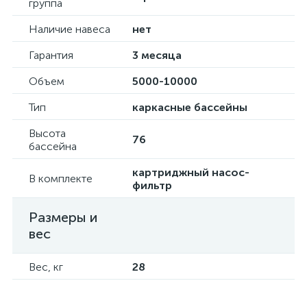
группа
Наличие навеса
нет
Гарантия
3 месяца
Объем
5000-10000
Тип
каркасные бассейны
Высота
76
бассейна
картриджный насос-
В комплекте
фильтр
Размеры и
вес
Вес, кг
28