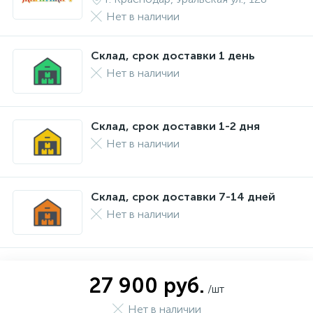
Нет в наличии
Склад, срок доставки 1 день
Нет в наличии
Склад, срок доставки 1-2 дня
Нет в наличии
Склад, срок доставки 7-14 дней
Нет в наличии
27 900 руб.
/шт
Нет в наличии