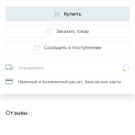
Купить
Заказать товар
Сообщить о поступлении
Определяем...
Наличный и безналичный расчет, банковские карты
Отзывы