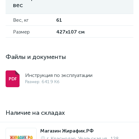
вес
Вес, кг
61
Размер
427x107 см
Файлы и документы
Инструкция по эксплуатации
Размер: 641.9 Кб
Наличие на складах
Магазин Жирафик.РФ
г. Краснодар, Уральская ул., 128