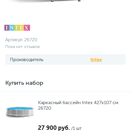
Артикул:
26720
Пока нет отзывов
Производитель
Intex
Купить набор
Каркасный бассейн Intex 427x107 см
26720
27 900 руб.
/1 шт