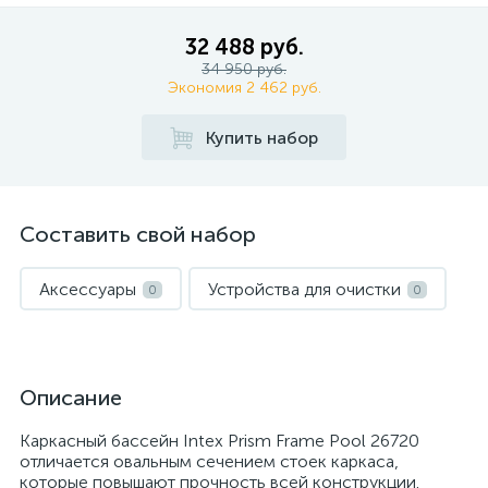
32 488 руб.
34 950 руб.
Экономия 2 462 руб.
Купить набор
Составить свой набор
Аксессуары
Устройства для очистки
0
0
Описание
Каркасный бассейн Intex Prism Frame Pool 26720
отличается овальным сечением стоек каркаса,
которые повышают прочность всей конструкции.