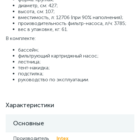
диаметр, см: 427;
высота, см: 107;
вместимость, л: 12706 (при 90% наполнения);
производительность фильтр-насоса, л/ч: 3785;
вес в упаковке, кг: 61.
В комплекте:
бассейн;
фильтрующий картриджный насос;
лестница;
тент-накидка;
подстилка;
руководство по эксплуатации.
Характеристики
Основные
Производитель
Intex