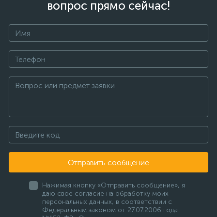
вопрос прямо сейчас!
Отправить сообщение
Нажимая кнопку «Отправить сообщение», я
даю свое согласие на обработку моих
персональных данных, в соответствии с
Федеральным законом от 27.07.2006 года