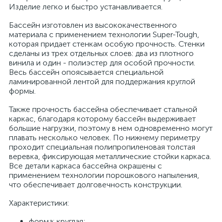
Изделие легко и быстро устанавливается.
Бассейн изготовлен из высококачественного
материала с применением технологии Super-Tough,
которая придает стенкам особую прочность. Стенки
сделаны из трех отдельных слоев: два из плотного
винила и один - полиэстер для особой прочности.
Весь бассейн опоясывается специальной
ламинированной лентой для поддержания круглой
формы.
Также прочность бассейна обеспечивает стальной
каркас, благодаря которому бассейн выдерживает
большие нагрузки, поэтому в нем одновременно могут
плавать несколько человек. По нижнему периметру
проходит специальная полипропиленовая толстая
веревка, фиксирующая металлические стойки каркаса.
Все детали каркаса бассейна окрашены с
применением технологии порошкового напыления,
что обеспечивает долговечность конструкции.
Характеристики:
форма: круглая;