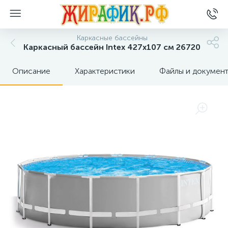
Каркасные бассейны
Каркасный бассейн Intex 427x107 см 26720
Описание
Характеристики
Файлы и докумен