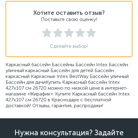
Хотите оставить отзыв?
Поставьте свою оценку!
Сделайте выбор!
Каркасный бассейн Бассейны Бассейн Intex Бассейн
уличный каркасный Бассейн для детей Бассейн
каркасный Каркасные Intex BestWay Бассейн уличный
Бассейн для дачиКупить Каркасный бассейн Intex
427x107 см 26720 можно по низкой цене в интернет-
магазине «Жирафик». Купите Каркасный бассейн Intex
427x107 см 26720 в Краснодаре с бесплатной
доставкой! Отзывы, гарантия, распродажи!
Нужна консультация? Задайте