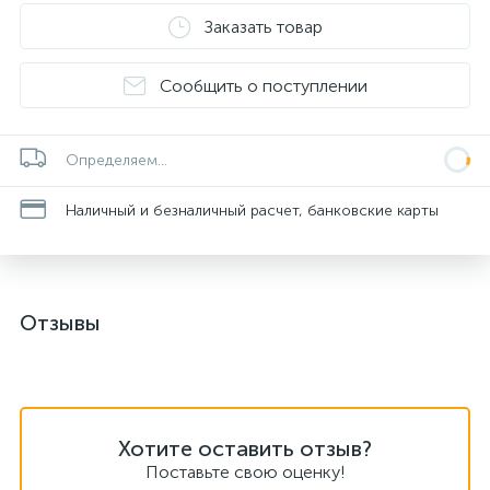
Заказать товар
Сообщить о поступлении
Определяем...
Наличный и безналичный расчет, банковские карты
Отзывы
Хотите оставить отзыв?
Поставьте свою оценку!