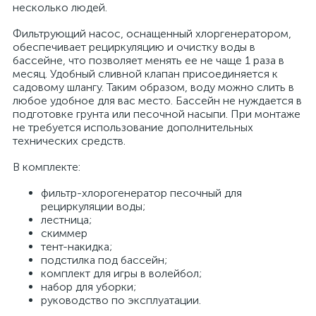
несколько людей.
Фильтрующий насос, оснащенный хлоргенератором,
обеспечивает рециркуляцию и очистку воды в
бассейне, что позволяет менять ее не чаще 1 раза в
месяц. Удобный сливной клапан присоединяется к
садовому шлангу. Таким образом, воду можно слить в
любое удобное для вас место. Бассейн не нуждается в
подготовке грунта или песочной насыпи. При монтаже
не требуется использование дополнительных
технических средств.
В комплекте:
фильтр-хлорогенератор песочный для
рециркуляции воды;
лестница;
скиммер
тент-накидка;
подстилка под бассейн;
комплект для игры в волейбол;
набор для уборки;
руководство по эксплуатации.