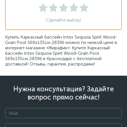
Сделайте выбор!
Купить Каркасный бассейн Intex Sequoia Spirit Wood-
Grain Pool 569x135см 28396 можно по низкой цене в
интернет-магазине «Жирафик». Купите Каркасный
бассейн Intex Sequoia Spirit Wood-Grain Pool
569x135см 28396 в Краснодаре с бесплатной
доставкой! Отзывы, гарантия, распродажи!
Нужна консультация? Задайте
вопрос прямо сейчас!