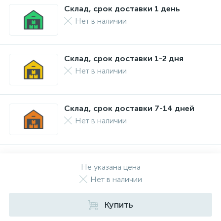
Склад, срок доставки 1 день
Нет в наличии
Склад, срок доставки 1-2 дня
Нет в наличии
Склад, срок доставки 7-14 дней
Нет в наличии
Не указана цена
Нет в наличии
Купить