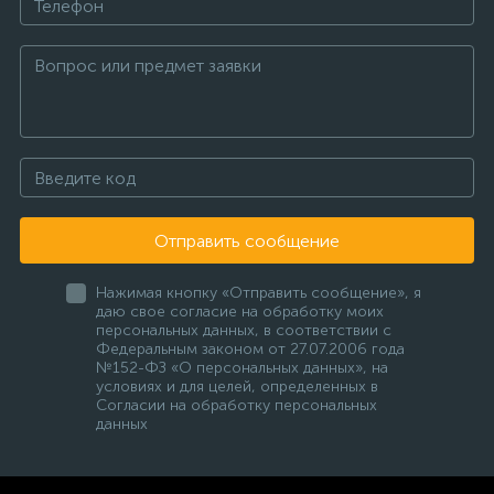
Отправить сообщение
Нажимая кнопку «Отправить сообщение», я
даю свое согласие на обработку моих
персональных данных, в соответствии с
Федеральным законом от 27.07.2006 года
№152-ФЗ «О персональных данных», на
условиях и для целей, определенных в
Согласии на обработку персональных
данных