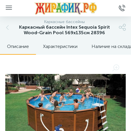
Каркасные бассейны
Каркасный бассейн Intex Sequoia Spirit
Wood-Grain Pool 569x135см 28396
Описание
Характеристики
Наличие на склад