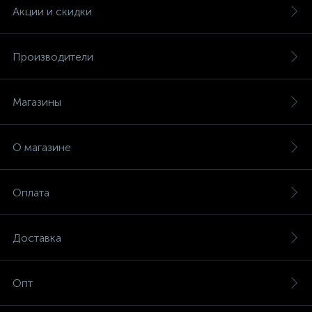
Акции и скидки
Производители
Магазины
О магазине
Оплата
Доставка
Опт