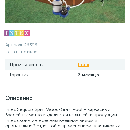
Артикул:
28396
Пока нет отзывов
Производитель
Intex
Гарантия
3 месяца
Описание
Intex Sequoia Spirit Wood-Grain Pool – каркасный
бассейн заметно выделяется из линейки продукции
Intex своим интересным внешним видом и
оригинальной отделкой с применением пластиковых