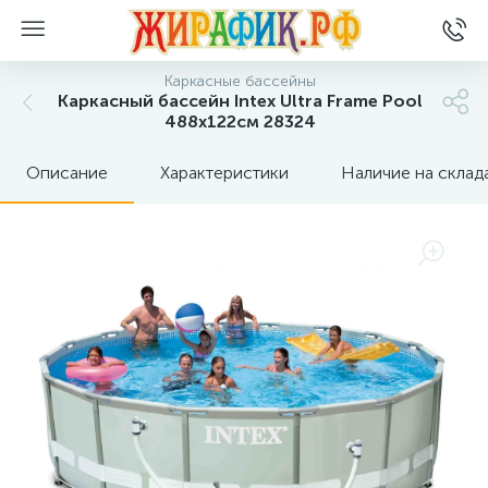
Каркасные бассейны
Каркасный бассейн Intex Ultra Frame Pool
488x122см 28324
Описание
Характеристики
Наличие на склад