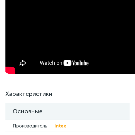
Характеристики
Основные
Производитель
Intex