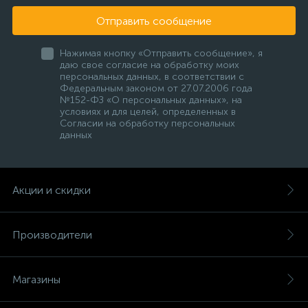
Отправить сообщение
Нажимая кнопку «Отправить сообщение», я
даю свое согласие на обработку моих
персональных данных, в соответствии с
Федеральным законом от 27.07.2006 года
№152-ФЗ «О персональных данных», на
условиях и для целей, определенных в
Согласии на обработку персональных
данных
Акции и скидки
Производители
Магазины