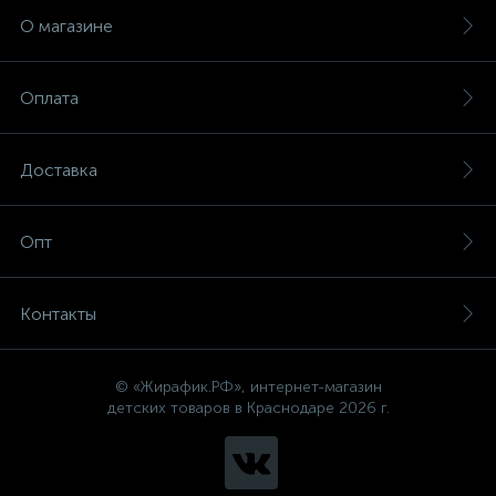
О магазине
Оплата
Доставка
Опт
Контакты
© «Жирафик.РФ», интернет-магазин
детских товаров в Краснодаре 2026 г.