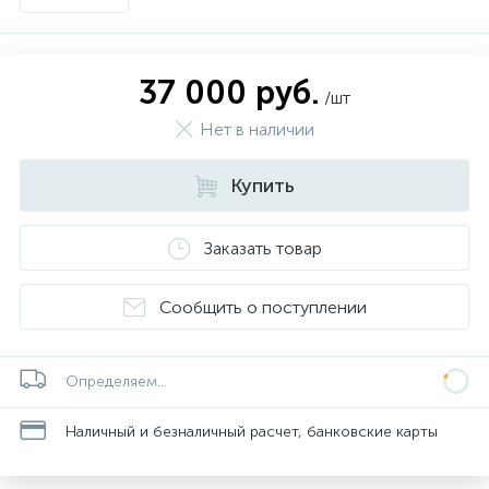
37 000 руб.
/шт
Нет в наличии
Купить
Заказать товар
Сообщить о поступлении
Определяем...
Наличный и безналичный расчет, банковские карты