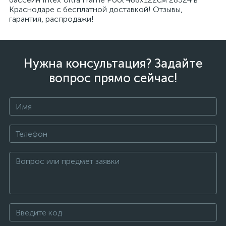
Краснодаре с бесплатной доставкой! Отзывы,
гарантия, распродажи!
Нужна консультация? Задайте
вопрос прямо сейчас!