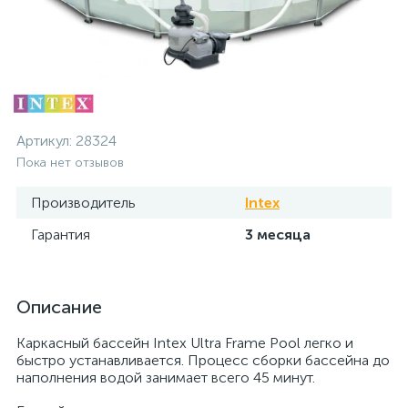
Артикул:
28324
Пока нет отзывов
Производитель
Intex
Гарантия
3 месяца
Описание
Каркасный бассейн Intex Ultra Frame Pool легко и
быстро устанавливается. Процесс сборки бассейна до
наполнения водой занимает всего 45 минут.