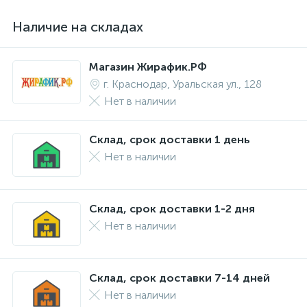
Наличие на складах
Магазин Жирафик.РФ
г. Краснодар, Уральская ул., 128
Нет в наличии
Склад, срок доставки 1 день
Нет в наличии
Склад, срок доставки 1-2 дня
Нет в наличии
Склад, срок доставки 7-14 дней
Нет в наличии