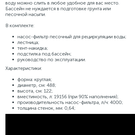
воду можно слить в любое удобное для вас место.
Бассейн не нуждается в подготовке грунта или
песочной насыпи.
В комплекте:
насос-фильтр песочный для рециркуляции воды;
лестница;
тент-накидка;
подстилка под бассейн;
руководство по эксплуатации.
Характеристики:
форма: круглая;
диаметр, см: 488;
высота, см: 122;
вместимость, л: 19156 (при 90% наполнения);
производительность насос-фильтра, л/ч: 4000;
толщина стенок, мм: 0,64;