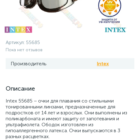
Артикул:
55685
Пока нет отзывов
Производитель
Intex
Описание
Intex 55685 – очки для плавания со стильными
тонированными линзами, предназначенные для
подростков от 14 лет и взрослых. Они выполнены из
поликарбоната и имеют защиту от запотевания и
ультрафиолета. Ободок изготовлен из
гипоаллергенного латекса. Очки выпускаются в 3
разных расцветках.