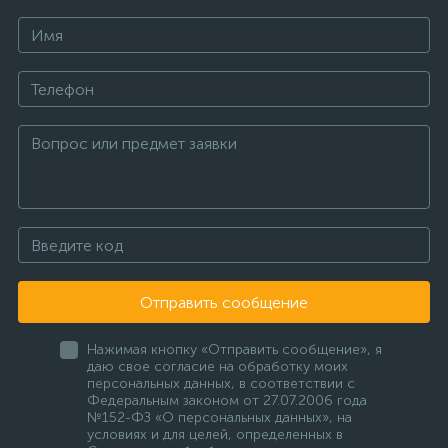
Отправить сообщение
Нажимая кнопку «Отправить сообщение», я
даю свое согласие на обработку моих
персональных данных, в соответствии с
Федеральным законом от 27.07.2006 года
№152-ФЗ «О персональных данных», на
условиях и для целей, определенных в