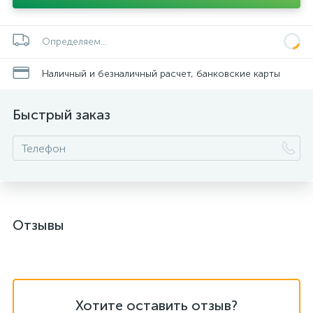
Определяем...
Наличный и безналичный расчет, банковские карты
Быстрый заказ
Отзывы
Хотите оставить отзыв?