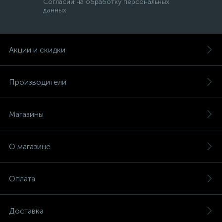
Согласии на обработку персональных
данных
Акции и скидки
Производители
Магазины
О магазине
Оплата
Доставка