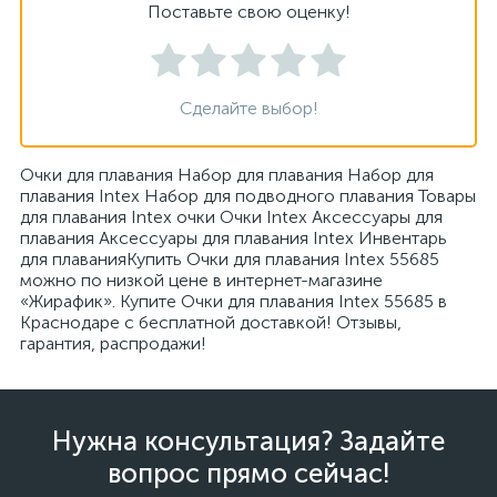
Поставьте свою оценку!
Сделайте выбор!
Очки для плавания Набор для плавания Набор для
плавания Intex Набор для подводного плавания Товары
для плавания Intex очки Очки Intex Аксессуары для
плавания Аксессуары для плавания Intex Инвентарь
для плаванияКупить Очки для плавания Intex 55685
можно по низкой цене в интернет-магазине
«Жирафик». Купите Очки для плавания Intex 55685 в
Краснодаре с бесплатной доставкой! Отзывы,
гарантия, распродажи!
Нужна консультация? Задайте
вопрос прямо сейчас!