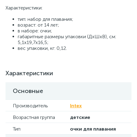
Характеристики:
тип: набор для плавания;
возраст: от 14 лет;
в наборе: очки;
габаритные размеры упаковки (ДхШхВ), см:
5,1х19,7х16,5;
вес упаковки, кг: 0,12.
Характеристики
Основные
Производитель
Intex
Возрастная группа
детские
Тип
очки для плавания