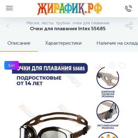
Маски, ласты, трубки, очки для плавания
Очки для плавания Intex 55685
Описание
Характеристики
Наличие на склад
Хит