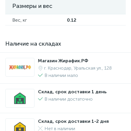
Размеры и вес
Вес, кг
0.12
Наличие на складах
Магазин Жирафик.РФ
г. Краснодар, Уральская ул., 128
В наличии мало
Склад, срок доставки 1 день
В наличии достаточно
Склад, срок доставки 1-2 дня
Нет в наличии