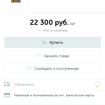
22 300 руб.
/шт
Нет в наличии
Купить
Заказать товар
Сообщить о поступлении
Определяем...
Наличный и безналичный расчет, банковские карты