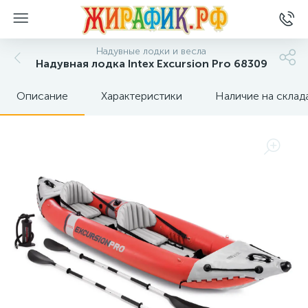
Надувные лодки и весла
Надувная лодка Intex Excursion Pro 68309
Описание
Характеристики
Наличие на склад