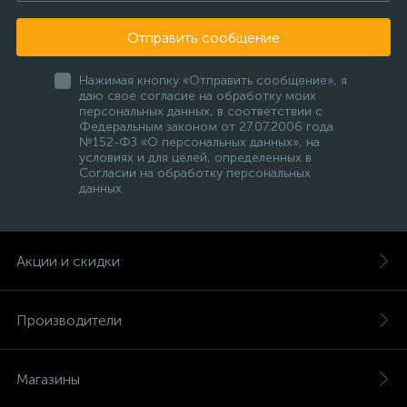
Отправить сообщение
Нажимая кнопку «Отправить сообщение», я
даю свое согласие на обработку моих
персональных данных, в соответствии с
Федеральным законом от 27.07.2006 года
№152-ФЗ «О персональных данных», на
условиях и для целей, определенных в
Согласии на обработку персональных
данных
Акции и скидки
Производители
Магазины