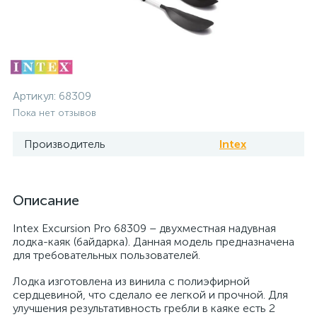
Артикул:
68309
Пока нет отзывов
Производитель
Intex
Описание
Intex Excursion Pro 68309 – двухместная надувная
лодка-каяк (байдарка). Данная модель предназначена
для требовательных пользователей.
Лодка изготовлена из винила с полиэфирной
сердцевиной, что сделало ее легкой и прочной. Для
улучшения результативность гребли в каяке есть 2