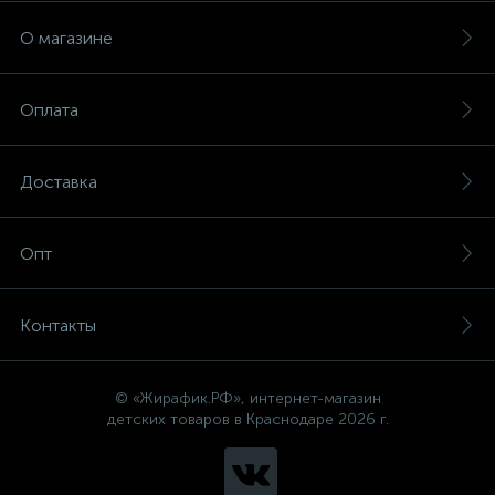
О магазине
Оплата
Доставка
Опт
Контакты
© «Жирафик.РФ», интернет-магазин
детских товаров в Краснодаре 2026 г.