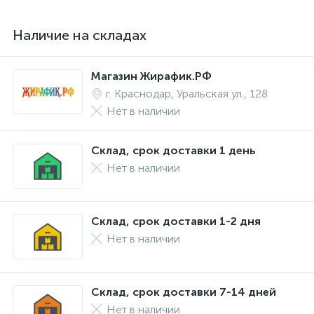
Наличие на складах
Магазин Жирафик.РФ
г. Краснодар, Уральская ул., 128
Нет в наличии
Склад, срок доставки 1 день
Нет в наличии
Склад, срок доставки 1-2 дня
Нет в наличии
Склад, срок доставки 7-14 дней
Нет в наличии