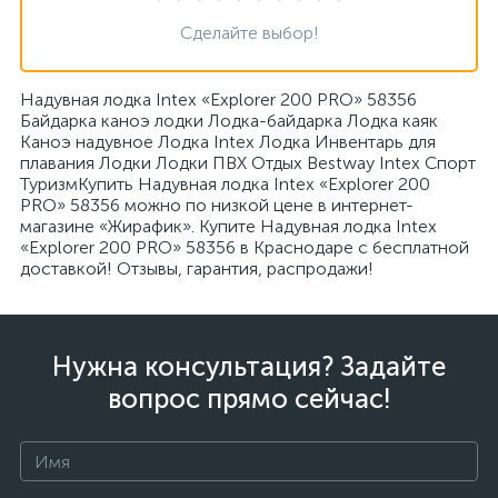
Сделайте выбор!
Надувная лодка Intex «Explorer 200 PRO» 58356
Байдарка каноэ лодки Лодка-байдарка Лодка каяк
Каноэ надувное Лодка Intex Лодка Инвентарь для
плавания Лодки Лодки ПВХ Отдых Bestway Intex Спорт
ТуризмКупить Надувная лодка Intex «Explorer 200
PRO» 58356 можно по низкой цене в интернет-
магазине «Жирафик». Купите Надувная лодка Intex
«Explorer 200 PRO» 58356 в Краснодаре с бесплатной
доставкой! Отзывы, гарантия, распродажи!
Нужна консультация? Задайте
вопрос прямо сейчас!