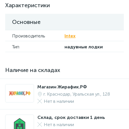
Характеристики
Основные
Производитель
Intex
Тип
надувные лодки
Наличие на складах
Магазин Жирафик.РФ
г. Краснодар, Уральская ул., 128
Нет в наличии
Склад, срок доставки 1 день
Нет в наличии