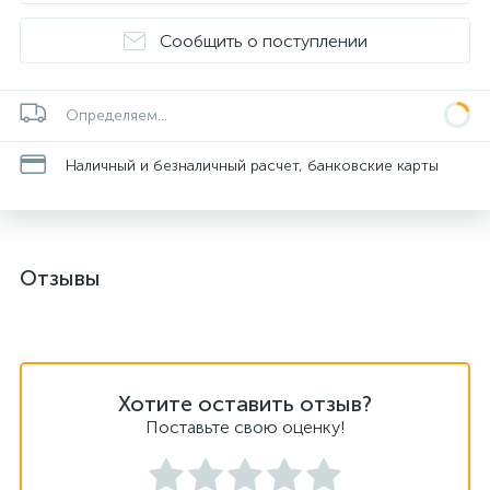
Сообщить о поступлении
Определяем...
Наличный и безналичный расчет, банковские карты
Отзывы
Хотите оставить отзыв?
Поставьте свою оценку!