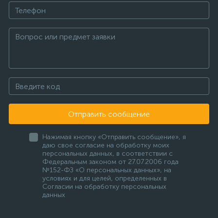
Отправить сообщение
Нажимая кнопку «Отправить сообщение», я
даю свое согласие на обработку моих
персональных данных, в соответствии с
Федеральным законом от 27.07.2006 года
№152-ФЗ «О персональных данных», на
условиях и для целей, определенных в
Согласии на обработку персональных
данных