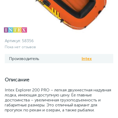
Артикул:
58356
Пока нет отзывов
Производитель
Intex
Описание
Intex Explorer 200 PRO – легкая двухместная надувная
лодка, имеющая доступную цену. Ее главные
достоинства – увеличенная грузоподъемность и
габаритные размеры. Это отличный вариант для
прогулок по рекам и озерам, а также рыбалки.