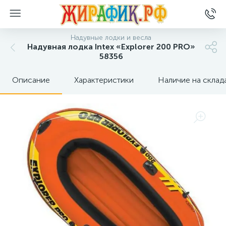
Надувные лодки и весла
Надувная лодка Intex «Explorer 200 PRO»
58356
Описание
Характеристики
Наличие на склад