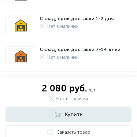
Склад, срок доставки 1-2 дня
Нет в наличии
Склад, срок доставки 7-14 дней
Нет в наличии
2 080 руб.
/шт
Нет в наличии
Купить
Заказать товар