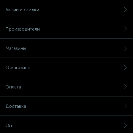
Акции и скидки
Производители
Магазины
О магазине
Оплата
Доставка
Опт