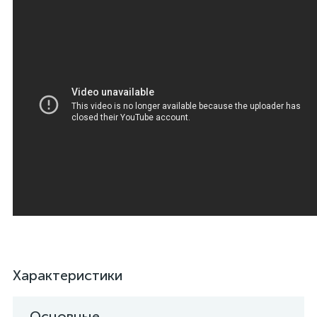
Характеристики
Основные