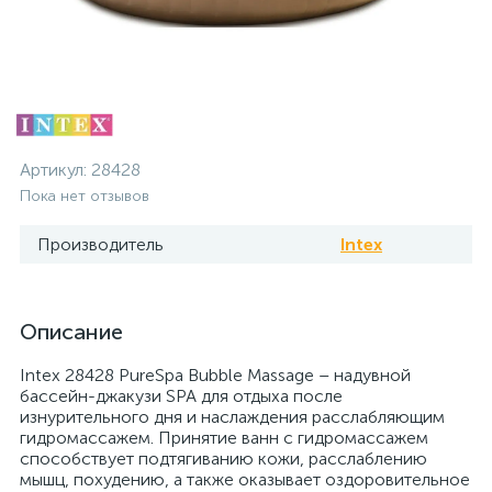
Артикул:
28428
Пока нет отзывов
Производитель
Intex
Описание
Intex 28428 PureSpa Bubble Massage – надувной
бассейн-джакузи SPA для отдыха после
изнурительного дня и наслаждения расслабляющим
гидромассажем. Принятие ванн с гидромассажем
способствует подтягиванию кожи, расслаблению
мышц, похудению, а также оказывает оздоровительное