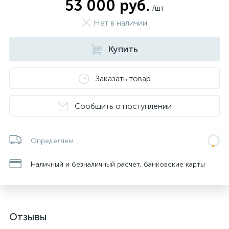
53 000 руб.
/шт
Нет в наличии
Купить
Заказать товар
Сообщить о поступлении
Определяем...
Наличный и безналичный расчет, банковские карты
Отзывы