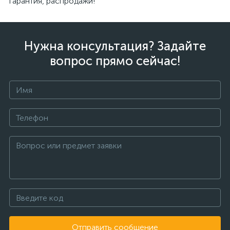
гарантия, распродажи!
Нужна консультация? Задайте
вопрос прямо сейчас!
Отправить сообщение