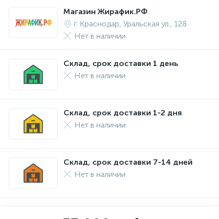
Магазин Жирафик.РФ
г. Краснодар, Уральская ул., 128
Нет в наличии
Склад, срок доставки 1 день
Нет в наличии
Склад, срок доставки 1-2 дня
Нет в наличии
Склад, срок доставки 7-14 дней
Нет в наличии