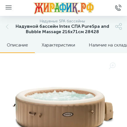
Надувные SPA бассейны
Надувной бассейн Intex СПА PureSpa and
Bubble Massage 216x71см 28428
Описание
Характеристики
Наличие на склад