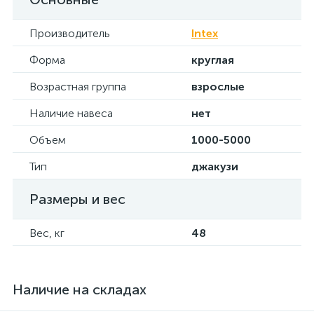
Производитель
Intex
Форма
круглая
Возрастная группа
взрослые
Наличие навеса
нет
Объем
1000-5000
Тип
джакузи
Размеры и вес
Вес, кг
48
Наличие на складах