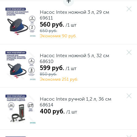
Насос Intex ножной 3 л, 29 см
69611
560 руб.
/1 шт
650 руб.
Экономия 90 руб.
Насос Intex ножной 5 л, 32 см
68610
599 руб.
/1 шт
850 руб.
Экономия 251 руб.
Насос Intex ручной 1,2 л, 36 см
68614
400 руб.
/1 шт