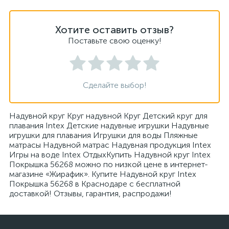
Хотите оставить отзыв?
Поставьте свою оценку!
Сделайте выбор!
Надувной круг Круг надувной Круг Детский круг для
плавания Intex Детские надувные игрушки Надувные
игрушки для плавания Игрушки для воды Пляжные
матрасы Надувной матрас Надувная продукция Intex
Игры на воде Intex ОтдыхКупить Надувной круг Intex
Покрышка 56268 можно по низкой цене в интернет-
магазине «Жирафик». Купите Надувной круг Intex
Покрышка 56268 в Краснодаре с бесплатной
доставкой! Отзывы, гарантия, распродажи!