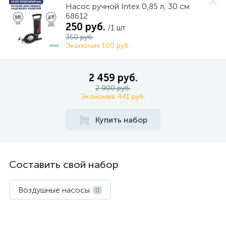
Насос ручной Intex 0,85 л, 30 см
68612
250 руб.
/1 шт
350 руб.
Экономия 100 руб.
2 459 руб.
2 900 руб.
Экономия 441 руб.
Купить набор
Составить свой набор
Воздушные насосы
0