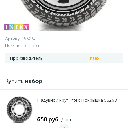
Артикул:
56268
Пока нет отзывов
Производитель
Intex
Купить набор
Надувной круг Intex Покрышка 56268
650 руб.
/1 шт