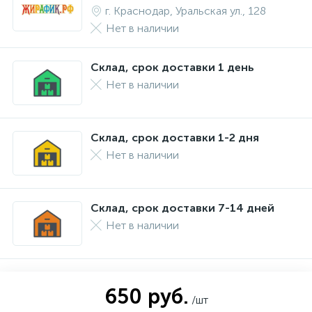
г. Краснодар, Уральская ул., 128
Нет в наличии
Склад, срок доставки 1 день
Нет в наличии
Склад, срок доставки 1-2 дня
Нет в наличии
Склад, срок доставки 7-14 дней
Нет в наличии
650 руб.
/шт