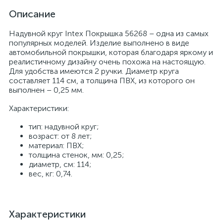
Описание
Надувной круг Intex Покрышка 56268 – одна из самых
популярных моделей. Изделие выполнено в виде
автомобильной покрышки, которая благодаря яркому и
реалистичному дизайну очень похожа на настоящую.
Для удобства имеются 2 ручки. Диаметр круга
составляет 114 см, а толщина ПВХ, из которого он
выполнен – 0,25 мм.
Характеристики:
тип: надувной круг;
возраст: от 8 лет;
материал: ПВХ;
толщина стенок, мм: 0,25;
диаметр, см: 114;
вес, кг: 0,74.
Характеристики