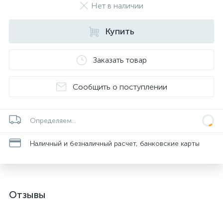
Нет в наличии
Купить
Заказать товар
Сообщить о поступлении
Определяем...
Наличный и безналичный расчет, банковские карты
Отзывы