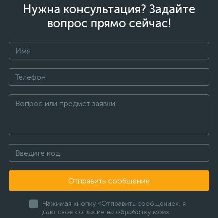
Нужна консультация? Задайте
вопрос прямо сейчас!
Отправить сообщение
Нажимая кнопку «Отправить сообщение», я
даю свое согласие на обработку моих