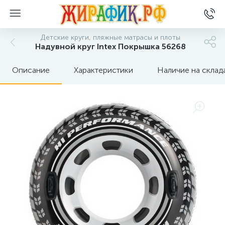
Детские круги, пляжные матрасы и плоты
Надувной круг Intex Покрышка 56268
Описание
Характеристики
Наличие на склад