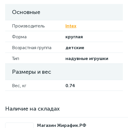
Основные
Производитель
Intex
Форма
круглая
Возрастная группа
детские
Тип
надувные игрушки
Размеры и вес
Вес, кг
0.74
Наличие на складах
Магазин Жирафик.РФ