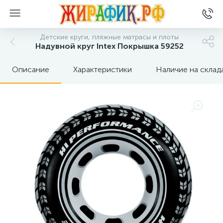
Детские круги, пляжные матрасы и плоты
Надувной круг Intex Покрышка 59252
Описание
Характеристики
Наличие на склад