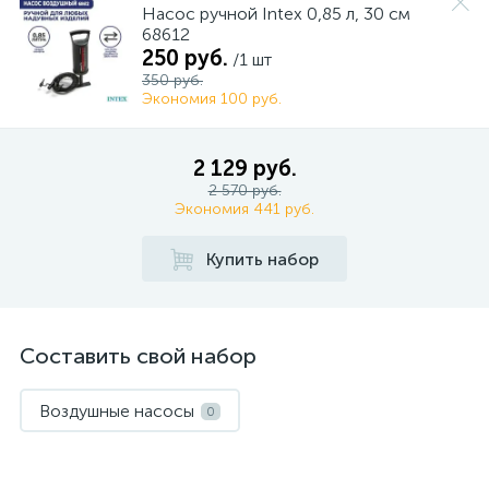
Насос ручной Intex 0,85 л, 30 см
68612
250 руб.
/1 шт
350 руб.
Экономия 100 руб.
2 129 руб.
2 570 руб.
Экономия 441 руб.
Купить набор
Составить свой набор
Воздушные насосы
0