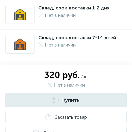
Склад, срок доставки 1-2 дня
Нет в наличии
Склад, срок доставки 7-14 дней
Нет в наличии
320 руб.
/шт
Нет в наличии
Купить
Заказать товар