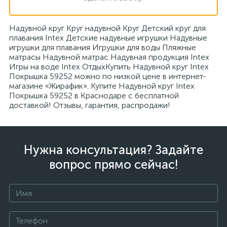
Надувной круг Круг надувной Круг Детский круг для
плавания Intex Детские надувные игрушки Надувные
игрушки для плавания Игрушки для воды Пляжные
матрасы Надувной матрас Надувная продукция Intex
Игры на воде Intex ОтдыхКупить Надувной круг Intex
Покрышка 59252 можно по низкой цене в интернет-
магазине «Жирафик». Купите Надувной круг Intex
Покрышка 59252 в Краснодаре с бесплатной
доставкой! Отзывы, гарантия, распродажи!
Нужна консультация? Задайте
вопрос прямо сейчас!