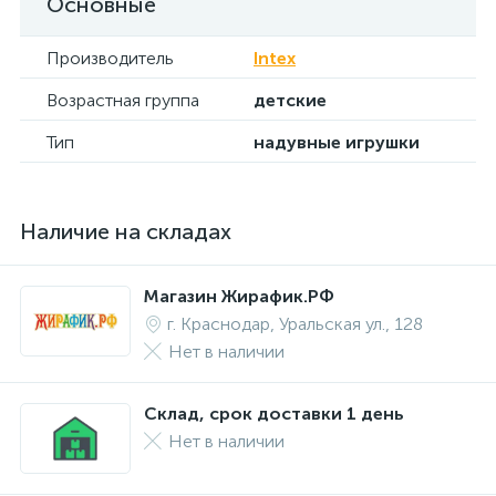
Основные
Производитель
Intex
Возрастная группа
детские
Тип
надувные игрушки
Наличие на складах
Магазин Жирафик.РФ
г. Краснодар, Уральская ул., 128
Нет в наличии
Склад, срок доставки 1 день
Нет в наличии