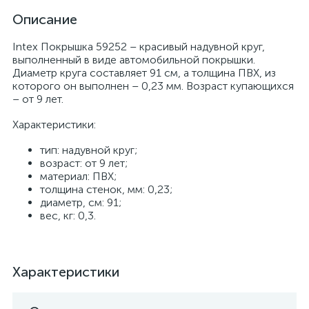
Описание
Intex Покрышка 59252 – красивый надувной круг,
выполненный в виде автомобильной покрышки.
Диаметр круга составляет 91 см, а толщина ПВХ, из
которого он выполнен – 0,23 мм. Возраст купающихся
– от 9 лет.
Характеристики:
тип: надувной круг;
возраст: от 9 лет;
материал: ПВХ;
толщина стенок, мм: 0,23;
диаметр, см: 91;
вес, кг: 0,3.
Характеристики