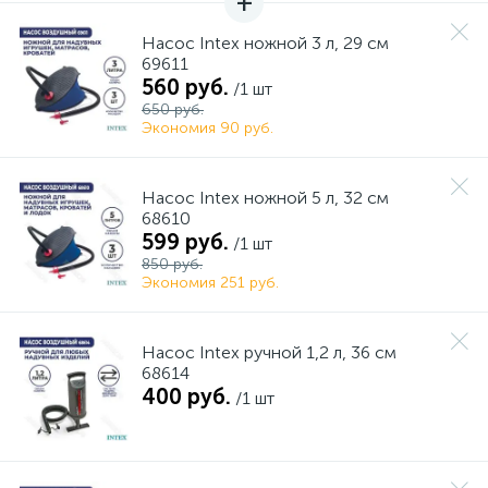
Насос Intex ножной 3 л, 29 см
69611
560 руб.
/1 шт
650 руб.
Экономия 90 руб.
Насос Intex ножной 5 л, 32 см
68610
599 руб.
/1 шт
850 руб.
Экономия 251 руб.
Насос Intex ручной 1,2 л, 36 см
68614
400 руб.
/1 шт