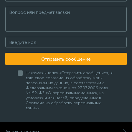
Отправить сообщение
Нажимая кнопку «Отправить сообщение», я
даю свое согласие на обработку моих
персональных данных, в соответствии с
Федеральным законом от 27.07.2006 года
№152-ФЗ «О персональных данных», на
условиях и для целей, определенных в
Согласии на обработку персональных
данных
Акции и скидки