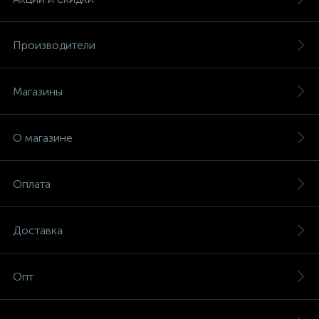
Производители
Магазины
О магазине
Оплата
Доставка
Опт