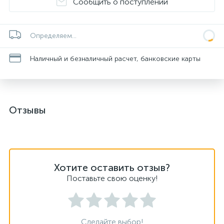
Сообщить о поступлении
Определяем...
Наличный и безналичный расчет, банковские карты
Отзывы
Хотите оставить отзыв?
Поставьте свою оценку!
Сделайте выбор!