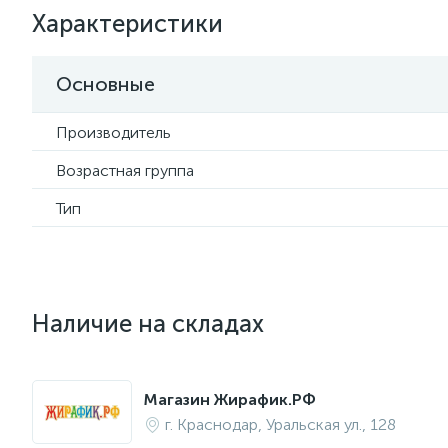
Характеристики
Основные
Производитель
Возрастная группа
Тип
Наличие на складах
Магазин Жирафик.РФ
г. Краснодар, Уральская ул., 128