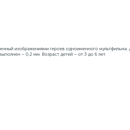
рашенный изображениями героев одноименного мультфильма.
выполнен – 0,2 мм. Возраст детей – от 3 до 6 лет.