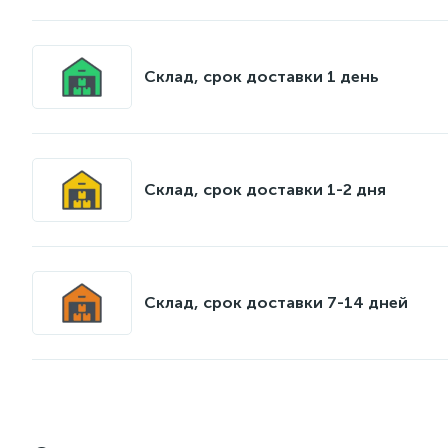
Склад, срок доставки 1 день
Склад, срок доставки 1-2 дня
Склад, срок доставки 7-14 дней