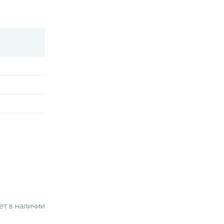
ет в наличии