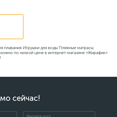
для плавания Игрушки для воды Пляжные матрасы
 можно по низкой цене в интернет-магазине «Жирафик».
!
мо сейчас!