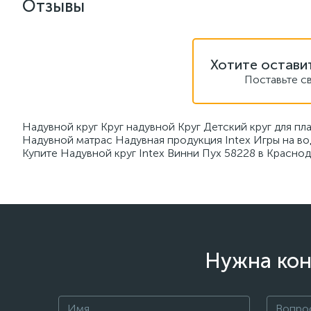
Отзывы
Хотите остави
Поставьте с
Надувной круг Круг надувной Круг Детский круг для п
Надувной матрас Надувная продукция Intex Игры на во
Купите Надувной круг Intex Винни Пух 58228 в Краснод
Нужна кон