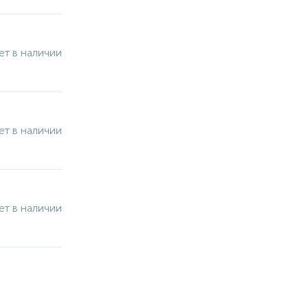
ет в наличии
ет в наличии
ет в наличии