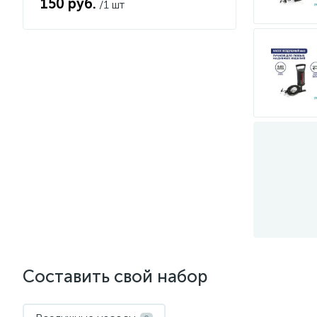
150 руб.
/1 шт
Составить свой набор