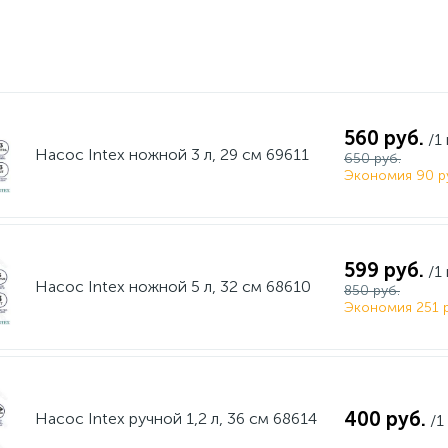
560 руб.
/1
Насос Intex ножной 3 л, 29 см 69611
650 руб.
Экономия 90 р
599 руб.
/1
Насос Intex ножной 5 л, 32 см 68610
850 руб.
Экономия 251 р
400 руб.
Насос Intex ручной 1,2 л, 36 см 68614
/1