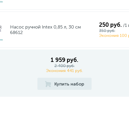
250 руб.
/1
Насос ручной Intex 0,85 л, 30 см
350 руб.
68612
Экономия 100 
1 959 руб.
2 400 руб.
Экономия 441 руб.
Купить набор