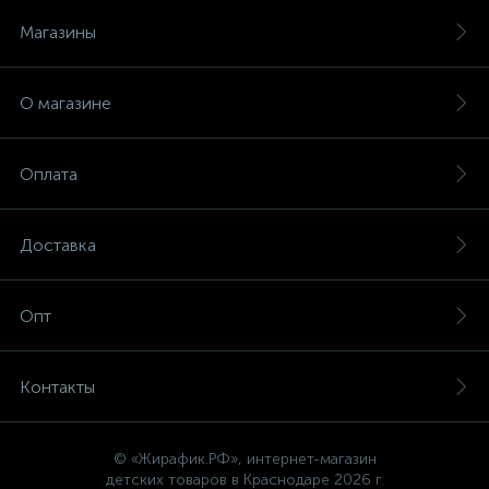
Магазины
О магазине
Оплата
Доставка
Опт
Контакты
© «Жирафик.РФ», интернет-магазин
детских товаров в Краснодаре 2026 г.