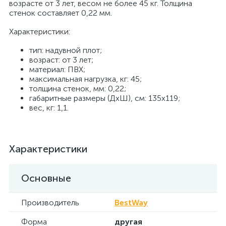
возрасте от 3 лет, весом не более 45 кг. Толщина
стенок составляет 0,22 мм.
Характеристики:
тип: надувной плот;
возраст: от 3 лет;
материал: ПВХ;
максимальная нагрузка, кг: 45;
толщина стенок, мм: 0,22;
габаритные размеры (ДхШ), см: 135x119;
вес, кг: 1,1.
Характеристики
Основные
Производитель
BestWay
Форма
другая