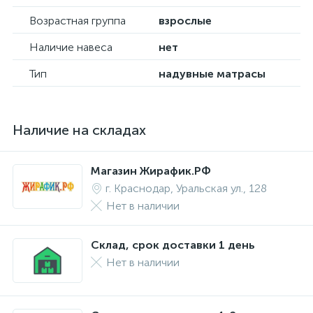
Возрастная группа
взрослые
Наличие навеса
нет
Тип
надувные матрасы
Наличие на складах
Магазин Жирафик.РФ
г. Краснодар, Уральская ул., 128
Нет в наличии
Склад, срок доставки 1 день
Нет в наличии