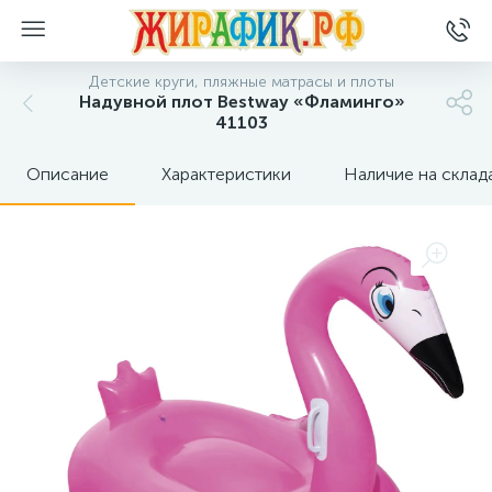
Детские круги, пляжные матрасы и плоты
Надувной плот Bestway «Фламинго»
41103
Описание
Характеристики
Наличие на склад