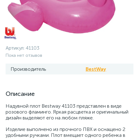
Артикул:
41103
Пока нет отзывов
Производитель
BestWay
Описание
Надувной плот Bestway 41103 представлен в виде
розового фламинго. Яркая расцветка и оригинальный
дизайн выделяют его на любом пляже.
Изделие выполнено из прочного ПВХ и оснащено 2
удобными ручками. Плот вмещает одного ребенка в