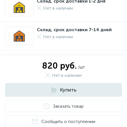
Склад, срок доставки 1-2 дня
Нет в наличии
Склад, срок доставки 7-14 дней
Нет в наличии
820 руб.
/шт
Нет в наличии
Купить
Заказать товар
Сообщить о поступлении