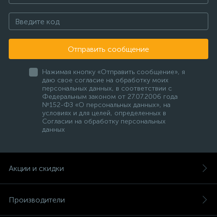
Отправить сообщение
Нажимая кнопку «Отправить сообщение», я
даю свое согласие на обработку моих
персональных данных, в соответствии с
Федеральным законом от 27.07.2006 года
№152-ФЗ «О персональных данных», на
условиях и для целей, определенных в
Согласии на обработку персональных
данных
Акции и скидки
Производители