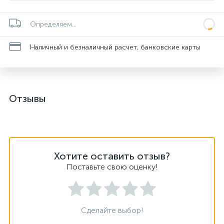
Определяем...
Наличный и безналичный расчет, банковские карты
Отзывы
Хотите оставить отзыв?
Поставьте свою оценку!
Сделайте выбор!