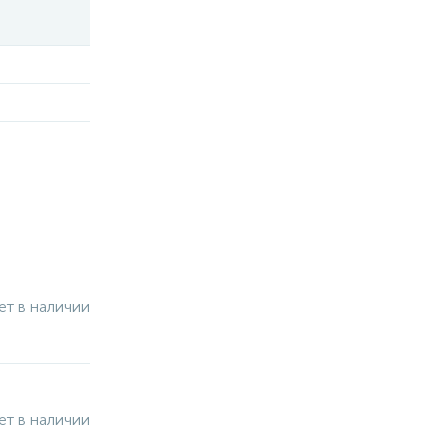
ет в наличии
ет в наличии