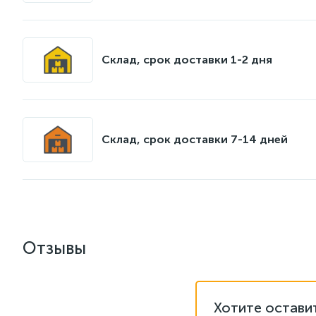
Склад, срок доставки 1-2 дня
Склад, срок доставки 7-14 дней
Отзывы
Хотите остави