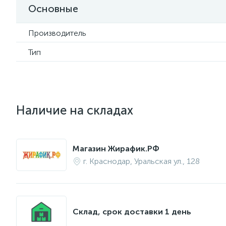
Основные
Производитель
Тип
Наличие на складах
Магазин Жирафик.РФ
г. Краснодар, Уральская ул., 128
Склад, срок доставки 1 день