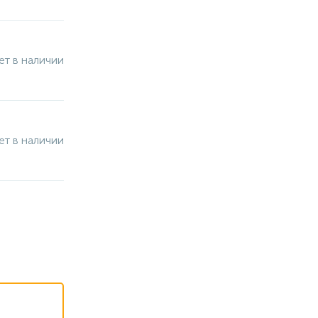
ет в наличии
ет в наличии