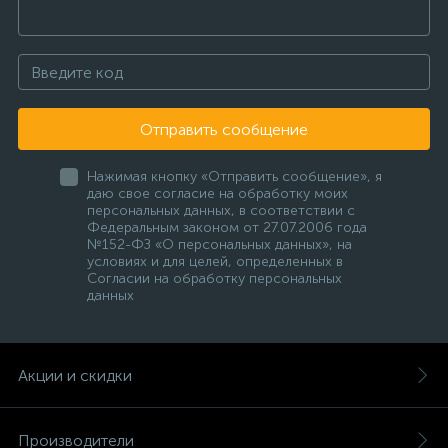
Отправить сообщение
Нажимая кнопку «Отправить сообщение», я
даю свое согласие на обработку моих
персональных данных, в соответствии с
Федеральным законом от 27.07.2006 года
№152-ФЗ «О персональных данных», на
условиях и для целей, определенных в
Согласии на обработку персональных
данных
Акции и скидки
Производители