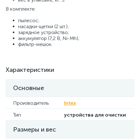
В комплекте:
пылесос;
насадки-щетки (2 шт.);
зарядное устройство;
аккумулятор (7,2 В, Ni-Mh);
фильтр-мешок.
Характеристики
Основные
Производитель
Intex
Тип
устройства для очистки
Размеры и вес