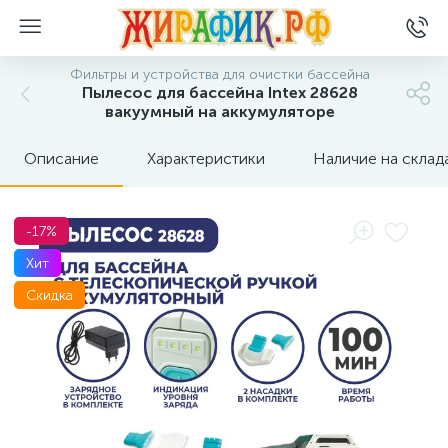
Фильтры и устройства для очистки бассейна
Пылесос для бассейна Intex 28628
вакуумный на аккумуляторе
Описание
Характеристики
Наличие на склад
-17%
Хит
Скидка