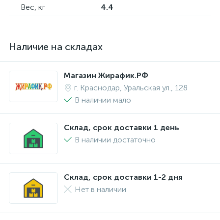
Вес, кг
4.4
Наличие на складах
Магазин Жирафик.РФ
г. Краснодар, Уральская ул., 128
В наличии мало
Склад, срок доставки 1 день
В наличии достаточно
Склад, срок доставки 1-2 дня
Нет в наличии