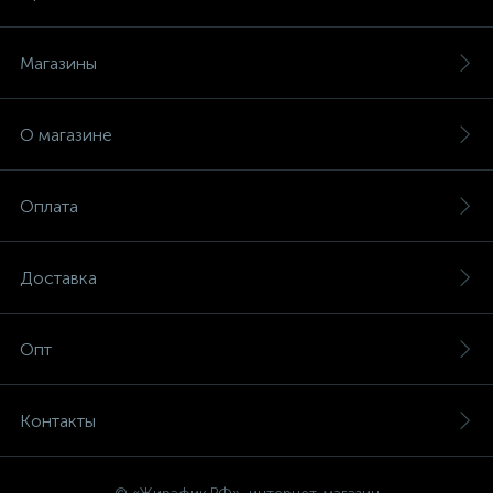
Магазины
О магазине
Оплата
Доставка
Опт
Контакты