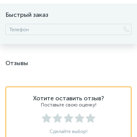
Быстрый заказ
Отзывы
Хотите оставить отзыв?
Поставьте свою оценку!
Сделайте выбор!