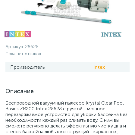
Артикул:
28628
Пока нет отзывов
Производитель
Intex
Описание
Беспроводной вакуумный пылесос Krystal Clear Pool
Basics ZR200 Intex 28628 с ручкой - мощное
перезаряжаемое устройство для уборки бассейна без
необходимости каждый раз сливать воду. С ним вы
сможете регулярно делать эффективную чистку дна и
стенок бассейна любых конструкций - каркасных,