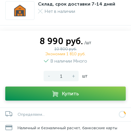
Склад, срок доставки 7-14 дней
Нет в наличии
8 990 руб.
/шт
10 800 руб.
Экономия 1 810 руб.
В наличии Много
-
+
шт
Купить
Определяем...
Наличный и безналичный расчет, банковские карты