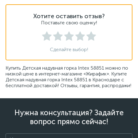
Хотите оставить отзыв?
Поставьте свою оценку!
Сделайте выбор!
Купить Детская надувная горка Intex 58851 можно по
низкой цене в интернет-магазине «Жирафик». Купите
Детская надувная горка Intex 58851 в Краснодаре с
бесплатной доставкой! Отзывы, гарантия, распродажи!
Нужна консультация? Задайте
вопрос прямо сейчас!