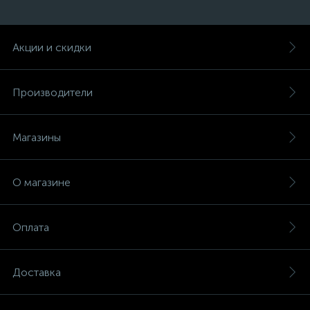
Акции и скидки
Производители
Магазины
О магазине
Оплата
Доставка