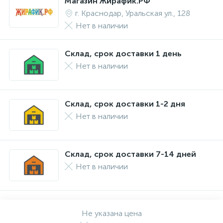
Магазин Жирафик.РФ
г. Краснодар, Уральская ул., 128
Нет в наличии
Склад, срок доставки 1 день
Нет в наличии
Склад, срок доставки 1-2 дня
Нет в наличии
Склад, срок доставки 7-14 дней
Нет в наличии
Не указана цена