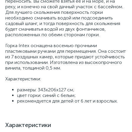
переносить. Вы сможете взятья её и на море, и на
реку, и конечно на свой дачный участок с бассейном.
Для лучшего скольжения поверхность горки
необходимо смачивать водой или подсоединить
садовый шланг, и тогда поверхность для скольжения
будет смачиватья водой из двух фонтанчиков,
расположенных по обеим сторонам горки.
Горка Intex оснащена восемью прочными
пластиковыми ручками для перемещения. Она состоит
из 7 воздушных камер, которые придают устойчивость
при использовании. Изготовлена из высокопрочного
винила, толщиной 0,5 мм.
Характеристики:
размеры: 343х206х127 см;
цвет горки: синий с белым;
рекомендуется для детей от 6 лет и взрослых.
Характеристики