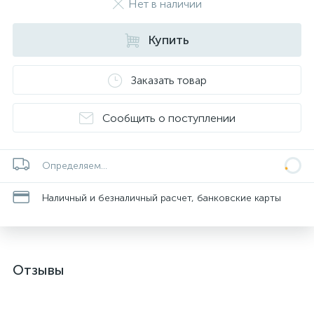
Нет в наличии
Купить
Заказать товар
Сообщить о поступлении
Определяем...
Наличный и безналичный расчет, банковские карты
Отзывы