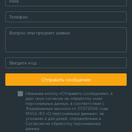
Отправить сообщение
Нажимая кнопку «Отправить сообщение», я
даю свое согласие на обработку моих
персональных данных, в соответствии с
Федеральным законом от 27.07.2006 года
№152-ФЗ «О персональных данных», на
условиях и для целей, определенных в
Согласии на обработку персональных
данных