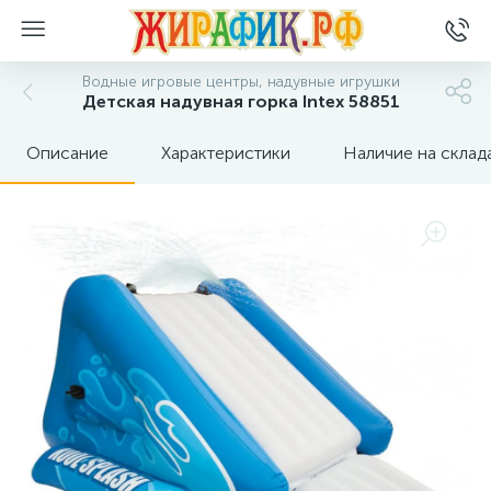
Водные игровые центры, надувные игрушки
Детская надувная горка Intex 58851
Описание
Характеристики
Наличие на склад