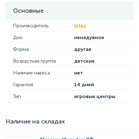
Основные
Производитель
Intex
Дно
ненадувное
Форма
другая
Возрастная группа
детские
Наличие навеса
нет
Гарантия
14 дней
Тип
игровые центры
Наличие на складах