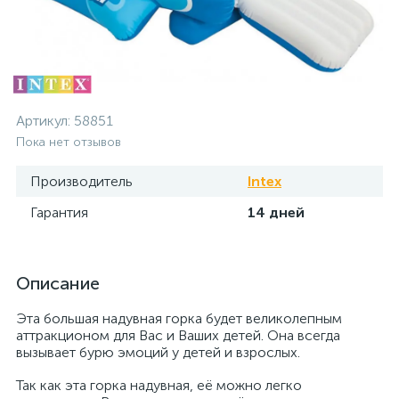
Артикул:
58851
Пока нет отзывов
Производитель
Intex
Гарантия
14 дней
Описание
Эта большая надувная горка будет великолепным
аттракционом для Вас и Ваших детей. Она всегда
вызывает бурю эмоций у детей и взрослых.
Так как эта горка надувная, её можно легко