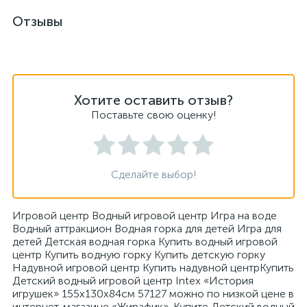
Отзывы
Хотите оставить отзыв?
Поставьте свою оценку!
Сделайте выбор!
Игровой центр Водный игровой центр Игра на воде
Водный аттракцион Водная горка для детей Игра для
детей Детская водная горка Купить водный игровой
центр Купить водную горку Купить детскую горку
Надувной игровой центр Купить надувной центрКупить
Детский водный игровой центр Intex «История
игрушек» 155х130х84см 57127 можно по низкой цене в
интернет-магазине «Жирафик». Купите Детский водный