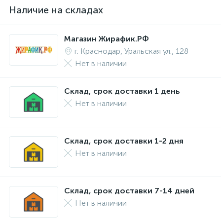
Наличие на складах
Магазин Жирафик.РФ
г. Краснодар, Уральская ул., 128
Нет в наличии
Склад, срок доставки 1 день
Нет в наличии
Склад, срок доставки 1-2 дня
Нет в наличии
Склад, срок доставки 7-14 дней
Нет в наличии