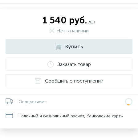
1 540 руб.
/шт
Нет в наличии
Купить
Заказать товар
Сообщить о поступлении
Определяем...
Наличный и безналичный расчет, банковские карты