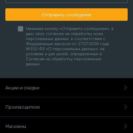
Отправить сообщение
Нажимая кнопку «Отправить сообщение», я
даю свое согласие на обработку моих
персональных данных, в соответствии с
Федеральным законом от 27.07.2006 года
№152-ФЗ «О персональных данных», на
условиях и для целей, определенных в
Согласии на обработку персональных
данных
Акции и скидки
Производители
Магазины