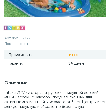
Артикул:
57127
Пока нет отзывов
Производитель
Intex
Гарантия
14 дней
Описание
Intex 57127 «История игрушек» – надувной детский
мини-бассейн с навесом, предназначенный для
активных игр малышей в возрасте от 3 лет. Центр имеет
мягкую надувную и абсолютно безопасную