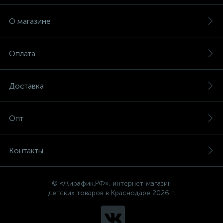
О магазине
Оплата
Доставка
Опт
Контакты
© «Жирафик.РФ», интернет-магазин
детских товаров в Краснодаре 2026 г.