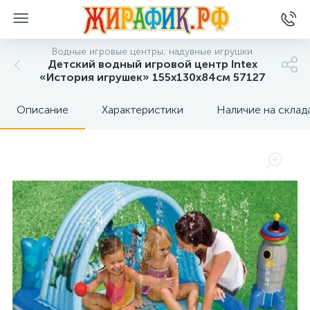
Водные игровые центры, надувные игрушки
Детский водный игровой центр Intex
«История игрушек» 155х130х84см 57127
Описание
Характеристики
Наличие на склад