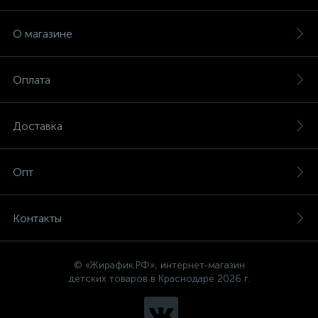
О магазине
Оплата
Доставка
Опт
Контакты
© «Жирафик.РФ», интернет-магазин
детских товаров в Краснодаре 2026 г.