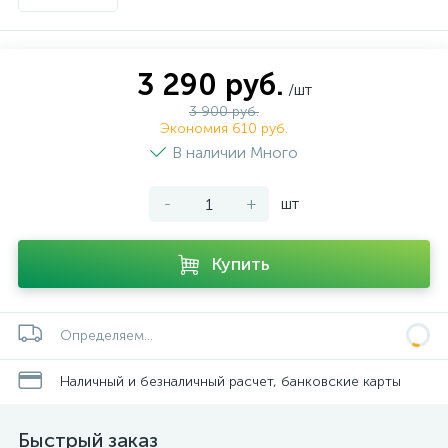
3 290 руб.
/шт
3 900 руб.
Экономия 610 руб.
В наличии Много
-
+
шт
Купить
Определяем...
Наличный и безналичный расчет, банковские карты
Быстрый заказ