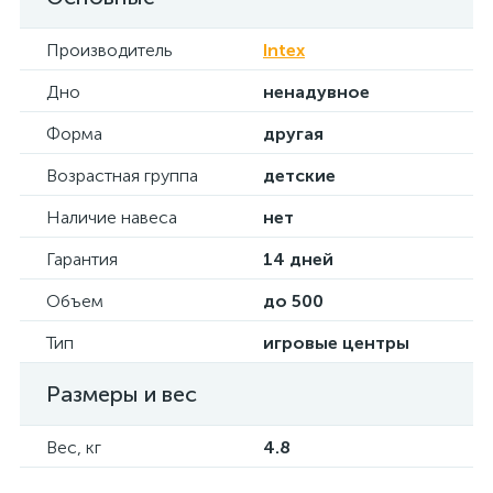
Производитель
Intex
Дно
ненадувное
Форма
другая
Возрастная группа
детские
Наличие навеса
нет
Гарантия
14 дней
Объем
до 500
Тип
игровые центры
Размеры и вес
Вес, кг
4.8