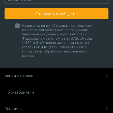
Отправить сообщение
Нажимая кнопку «Отправить сообщение», я
даю свое согласие на обработку моих
персональных данных, в соответствии с
Федеральным законом от 27.07.2006 года
№152-ФЗ «О персональных данных», на
условиях и для целей, определенных в
Согласии на обработку персональных
данных
Акции и скидки
Производители
Магазины