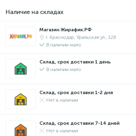
Наличие на складах
Магазин Жирафик.РФ
г. Краснодар, Уральская ул., 128
В наличии мало
Склад, срок доставки 1 день
В наличии мало
Склад, срок доставки 1-2 дня
Нет в наличии
Склад, срок доставки 7-14 дней
Нет в наличии