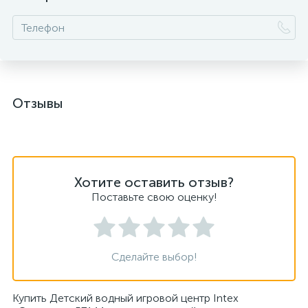
Отзывы
Хотите оставить отзыв?
Поставьте свою оценку!
Сделайте выбор!
Купить Детский водный игровой центр Intex