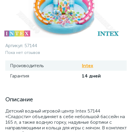
Артикул:
57144
Пока нет отзывов
Производитель
Intex
Гарантия
14 дней
Описание
Детский водный игровой центр Intex 57144
«Сладости» объединяет в себе небольшой бассейн на
165 л, а также водную горку, надувные бортики с
направляющими и кольца для игры с мячом. В комплект