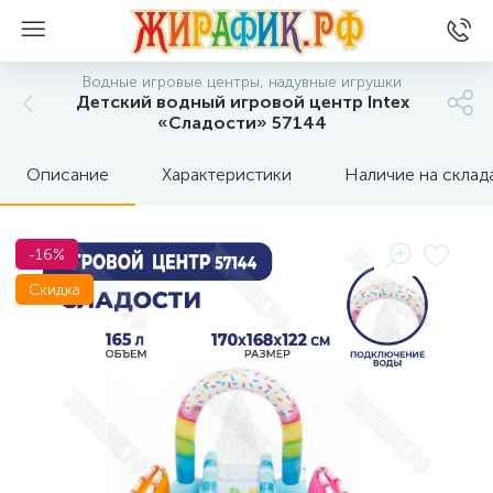
Водные игровые центры, надувные игрушки
Детский водный игровой центр Intex
«Сладости» 57144
Описание
Характеристики
Наличие на склад
-16%
Скидка