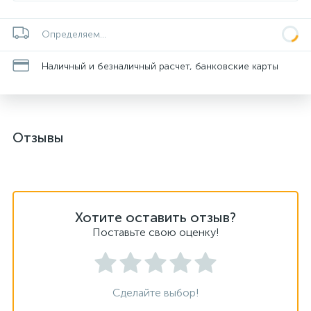
Определяем...
Наличный и безналичный расчет, банковские карты
Отзывы
Хотите оставить отзыв?
Поставьте свою оценку!
Сделайте выбор!