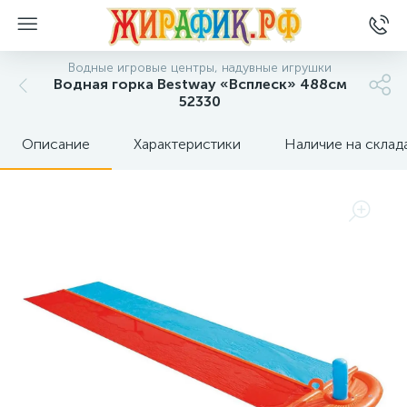
Водные игровые центры, надувные игрушки
Водная горка Bestway «Всплеск» 488см
52330
Описание
Характеристики
Наличие на склад