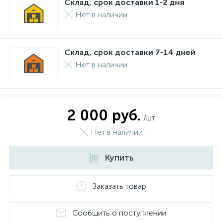
Склад, срок доставки 1-2 дня
Нет в наличии
Склад, срок доставки 7-14 дней
Нет в наличии
2 000 руб.
/шт
Нет в наличии
Купить
Заказать товар
Сообщить о поступлении