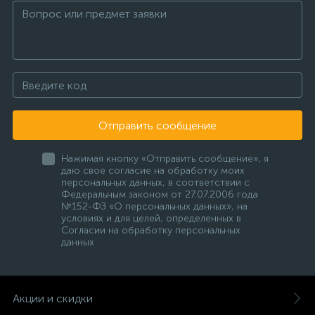
Отправить сообщение
Нажимая кнопку «Отправить сообщение», я
даю свое согласие на обработку моих
персональных данных, в соответствии с
Федеральным законом от 27.07.2006 года
№152-ФЗ «О персональных данных», на
условиях и для целей, определенных в
Согласии на обработку персональных
данных
Акции и скидки