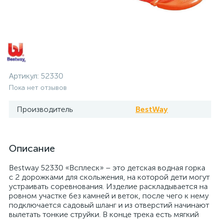
Артикул:
52330
Пока нет отзывов
Производитель
BestWay
Описание
Bestway 52330 «Всплеск» – это детская водная горка
с 2 дорожками для скольжения, на которой дети могут
устраивать соревнования. Изделие раскладывается на
ровном участке без камней и веток, после чего к нему
подключается садовый шланг и из отверстий начинают
вылетать тонкие струйки. В конце трека есть мягкий