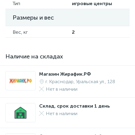
Тип
игровые центры
Размеры и вес
Вес, кг
2
Наличие на складах
Магазин Жирафик.РФ
г. Краснодар, Уральская ул., 128
Нет в наличии
Склад, срок доставки 1 день
Нет в наличии