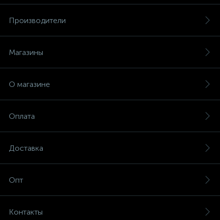
Производители
Магазины
О магазине
Оплата
Доставка
Опт
Контакты