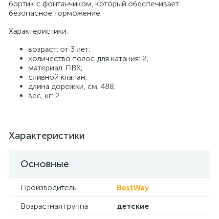
бортик с фонтанчиком, который обеспечивает
безопасное торможение.
Характеристики:
возраст: от 3 лет;
количество полос для катания: 2;
материал: ПВХ;
сливной клапан;
длина дорожки, см: 488;
вес, кг: 2.
Характеристики
Основные
Производитель
BestWay
Возрастная группа
детские