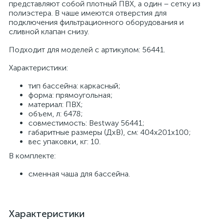
представляют собой плотный ПВХ, а один – сетку из
полиэстера. В чаше имеются отверстия для
подключения фильтрационного оборудования и
сливной клапан снизу.
Подходит для моделей с артикулом: 56441.
Характеристики:
тип бассейна: каркасный;
форма: прямоугольная;
материал: ПВХ;
объем, л: 6478;
совместимость: Bestway 56441;
габаритные размеры (ДхВ), см: 404x201x100;
вес упаковки, кг: 10.
В комплекте:
сменная чаша для бассейна.
Характеристики