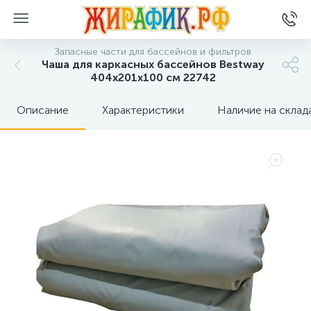
Запасные части для бассейнов и фильтров
Чаша для каркасных бассейнов Bestway
404х201х100 см 22742
Описание
Характеристики
Наличие на склад