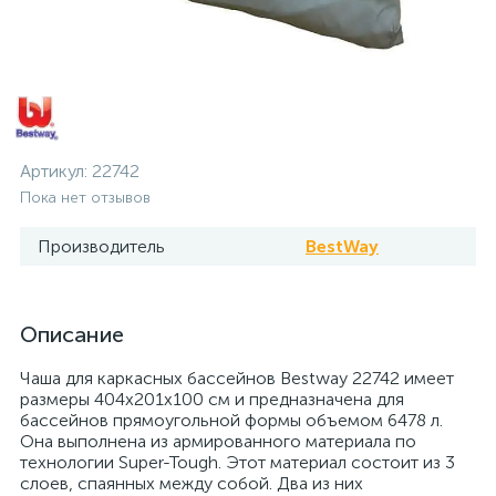
Артикул:
22742
Пока нет отзывов
Производитель
BestWay
Описание
Чаша для каркасных бассейнов Bestway 22742 имеет
размеры 404x201x100 см и предназначена для
бассейнов прямоугольной формы объемом 6478 л.
Она выполнена из армированного материала по
технологии Super-Tough. Этот материал состоит из 3
слоев, спаянных между собой. Два из них