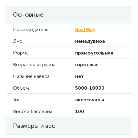
Основные
Производитель
BestWay
Дно
ненадувное
Форма
прямоугольная
Возрастная группа
взрослые
Наличие навеса
нет
Объем
5000-10000
Тип
аксессуары
Высота бассейна
100
Размеры и вес