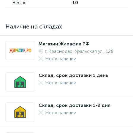
Вес, кг
10
Наличие на складах
Магазин Жирафик.РФ
г. Краснодар, Уральская ул., 128
Нет в наличии
Склад, срок доставки 1 день
Нет в наличии
Склад, срок доставки 1-2 дня
Нет в наличии