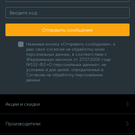
Отправить сообщение
Нажимая кнопку «Отправить сообщение», я
даю свое согласие на обработку моих
персональных данных, в соответствии с
Федеральным законом от 27.07.2006 года
№152-ФЗ «О персональных данных», на
условиях и для целей, определенных в
Согласии на обработку персональных
данных
Акции и скидки
Производители