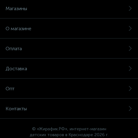
Магазины
О магазине
Оплата
Доставка
Опт
Контакты
© «Жирафик.РФ», интернет-магазин
детских товаров в Краснодаре 2026 г.