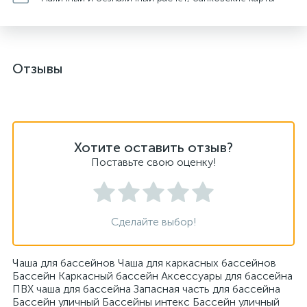
Отзывы
Хотите оставить отзыв?
Поставьте свою оценку!
Сделайте выбор!
Чаша для бассейнов Чаша для каркасных бассейнов
Бассейн Каркасный бассейн Аксессуары для бассейна
ПВХ чаша для бассейна Запасная часть для бассейна
Бассейн уличный Бассейны интекс Бассейн уличный